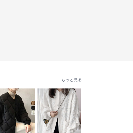
もっと見る