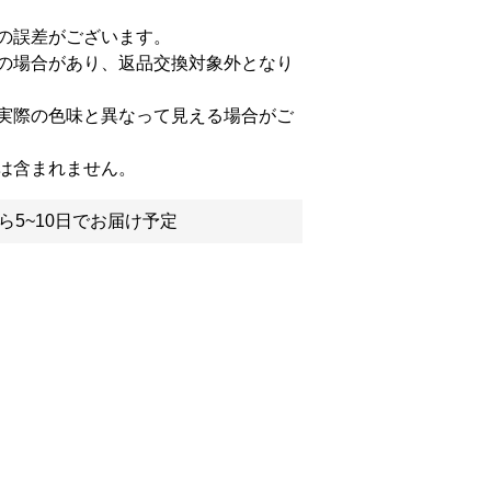
の誤差がございます。
の場合があり、返品交換対象外となり
実際の色味と異なって見える場合がご
は含まれません。
ら5~10日でお届け予定