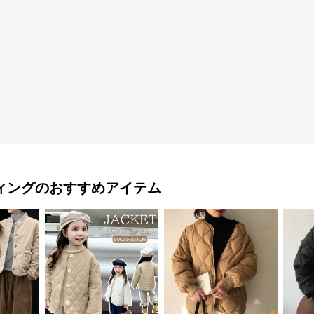
ィング
のおすすめアイテム