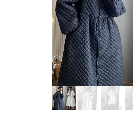
Previous slide