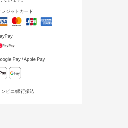
クレジットカード
ayPay
oogle Pay / Apple Pay
コンビニ/銀行振込