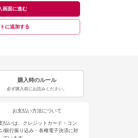
入画面に進む
トに追加する
購入時のルール
必ず購入前にお読みください。
お支払い方法について
支払いは、クレジットカード・コン
ニ/銀行振り込み・各種電子決済に対
しています。