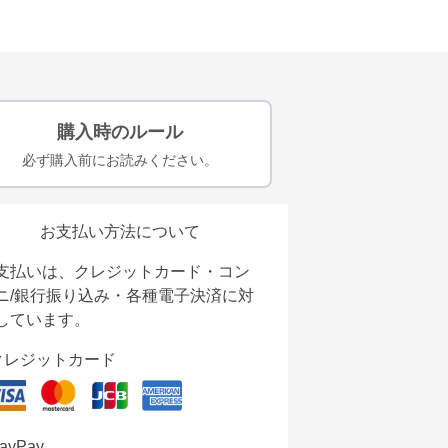
購入時のルール
必ず購入前にお読みください。
お支払い方法について
支払いは、クレジットカード・コン
ニ/銀行振り込み・各種電子決済に対
しています。
クレジットカード
ayPay