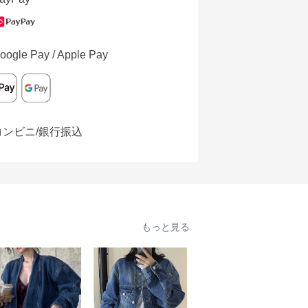
oogle Pay / Apple Pay
コンビニ/銀行振込
もっと見る