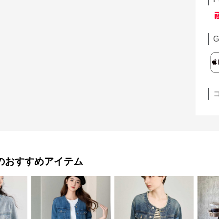
G
のおすすめアイテム