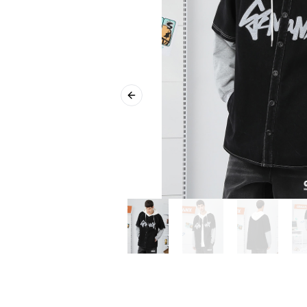
Previous slide