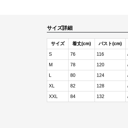
サイズ詳細
サイズ
着丈(cm)
バスト(cm)
S
76
116
M
78
120
L
80
124
XL
82
128
XXL
84
132