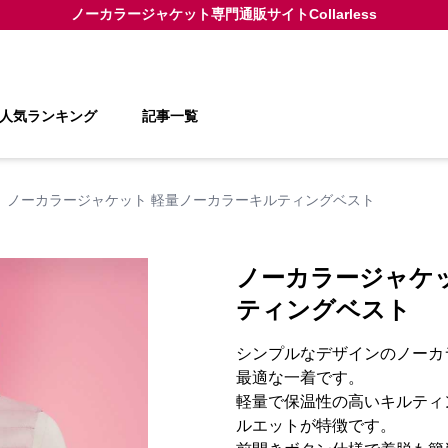
ノーカラージャケット
専門通販サイト
Collarless
人気ランキング
記事一覧
ノーカラージャケット 軽量ノーカラーキルティングベスト
ノーカラージャケ
ティングベスト
シンプルなデザインのノーカ
最適な一着です。
軽量で保温性の高いキルティ
ルエットが特徴です。