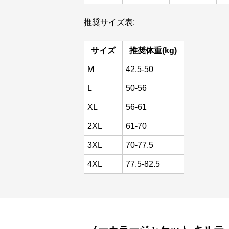
推奨サイズ表:
サイズ
推奨体重(kg)
M
42.5-50
L
50-56
XL
56-61
2XL
61-70
3XL
70-77.5
4XL
77.5-82.5