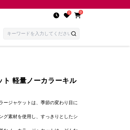
0
0
ット 軽量ノーカラーキル
ラージャケットは、季節の変わり目に
ング素材を使用し、すっきりとしたシ