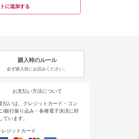
トに追加する
購入時のルール
必ず購入前にお読みください。
お支払い方法について
支払いは、クレジットカード・コン
ニ/銀行振り込み・各種電子決済に対
しています。
クレジットカード