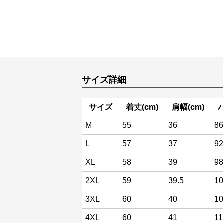
サイズ詳細
サイズ
着丈(cm)
肩幅(cm)
M
55
36
86
L
57
37
92
XL
58
39
98
2XL
59
39.5
10
3XL
60
40
10
4XL
60
41
11