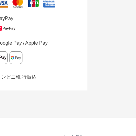
ayPay
oogle Pay / Apple Pay
コンビニ/銀行振込