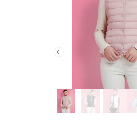
Previous slide