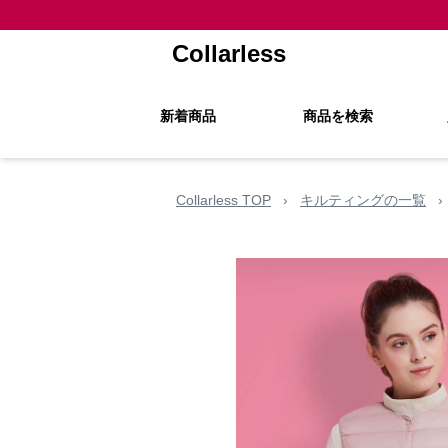
Collarless
新着商品
商品を検索
Collarless TOP
›
キルティングの一覧
›