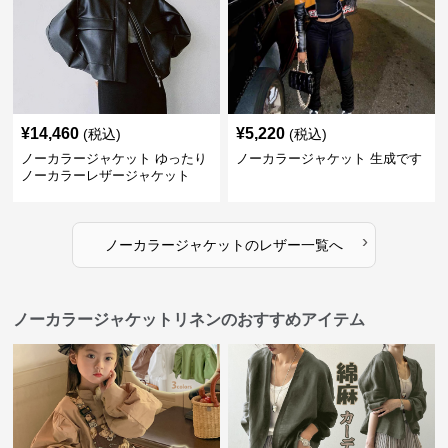
¥
14,460
¥
5,220
(税込)
(税込)
ノーカラージャケット ゆったり
ノーカラージャケット 生成です
ノーカラーレザージャケット
›
ノーカラージャケット
の
レザー
一覧へ
ノーカラージャケットリネンのおすすめアイテム