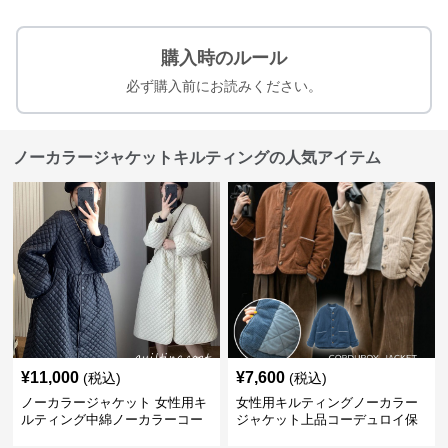
購入時のルール
必ず購入前にお読みください。
ノーカラージャケットキルティングの人気アイテム
¥
11,000
¥
7,600
(税込)
(税込)
ノーカラージャケット 女性用キ
女性用キルティングノーカラー
ルティング中綿ノーカラーコー
ジャケット上品コーデュロイ保
ト暖かい軽量体型カバー
温