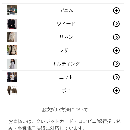
デニム
ツイード
リネン
レザー
キルティング
ニット
ボア
お支払い方法について
お支払いは、クレジットカード・コンビニ/銀行振り込
み・各種電子決済に対応しています。