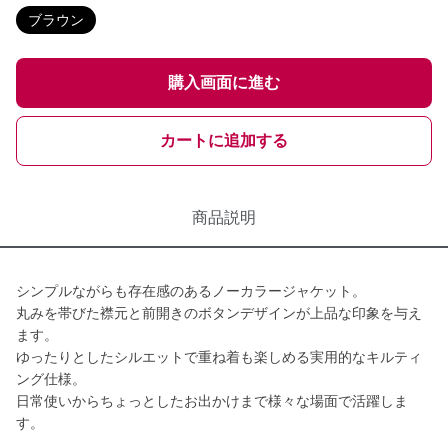
ブラウン
購入画面に進む
カートに追加する
商品説明
シンプルながらも存在感のあるノーカラージャケット。
丸みを帯びた襟元と前開きのボタンデザインが上品な印象を与え
ます。
ゆったりとしたシルエットで重ね着も楽しめる実用的なキルティ
ング仕様。
日常使いからちょっとしたお出かけまで様々な場面で活躍しま
す。