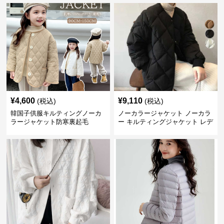
¥
4,600
¥
9,110
(税込)
(税込)
韓国子供服キルティングノーカ
ノーカラージャケット ノーカラ
ラージャケット防寒裏起毛
ー キルティングジャケット レデ
ィース 中綿