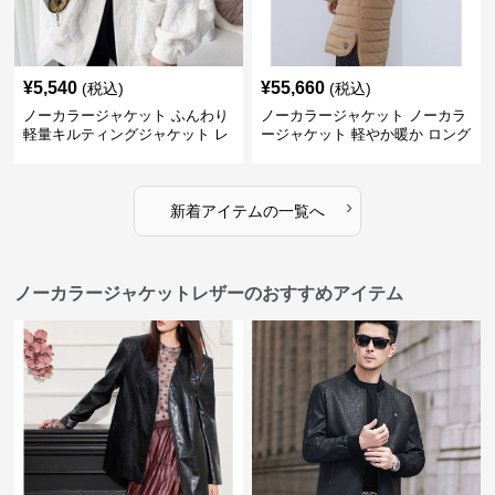
¥
5,540
¥
55,660
(税込)
(税込)
ノーカラージャケット ふんわり
ノーカラージャケット ノーカラ
軽量キルティングジャケット レ
ージャケット 軽やか暖か ロング
ディース
キルティング
›
新着アイテムの一覧へ
ノーカラージャケットレザーのおすすめアイテム