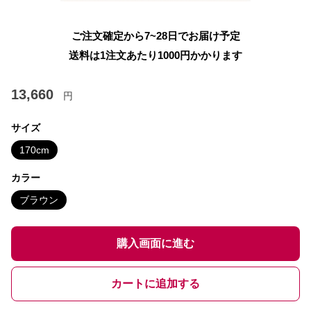
ご注文確定から7~28日でお届け予定
送料は1注文あたり
1000
円かかります
13,660
円
サイズ
170cm
カラー
ブラウン
購入画面に進む
カートに追加する