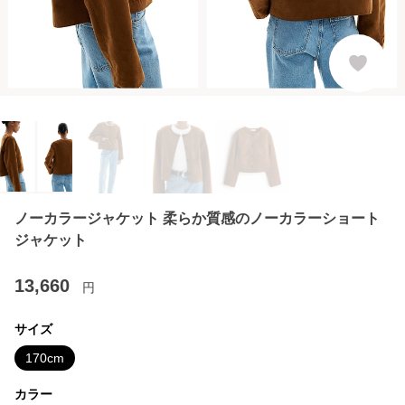
ノーカラージャケット 柔らか質感のノーカラーショート
ジャケット
13,660
円
サイズ
170cm
カラー