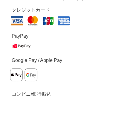
クレジットカード
PayPay
Google Pay / Apple Pay
コンビニ/銀行振込