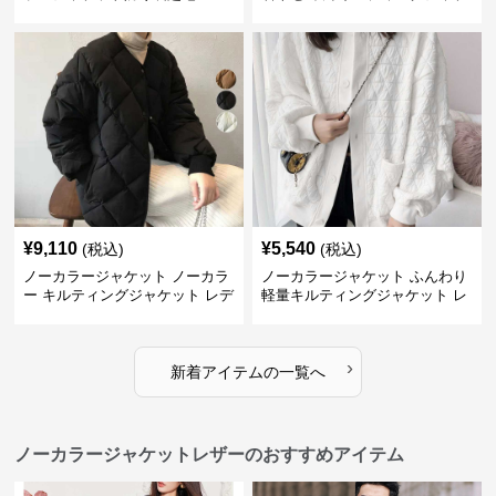
ット
¥
9,110
¥
5,540
(税込)
(税込)
ノーカラージャケット ノーカラ
ノーカラージャケット ふんわり
ー キルティングジャケット レデ
軽量キルティングジャケット レ
ィース 中綿
ディース
›
新着アイテムの一覧へ
ノーカラージャケットレザーのおすすめアイテム