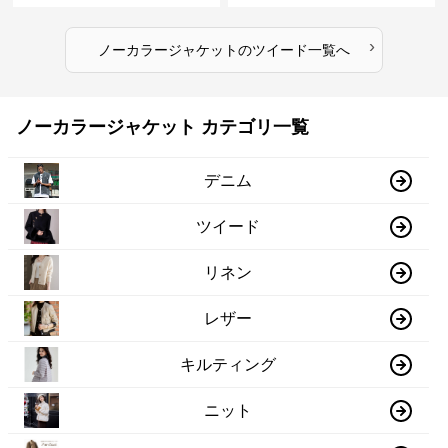
›
ノーカラージャケット
の
ツイード
一覧へ
ノーカラージャケット カテゴリ一覧
デニム
ツイード
リネン
レザー
キルティング
ニット