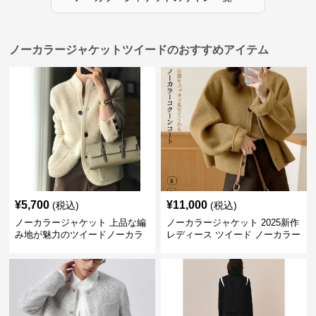
ノーカラージャケットツイードのおすすめアイテム
¥
5,700
¥
11,000
(税込)
(税込)
ノーカラージャケット 上品な編
ノーカラージャケット 2025新作
み地が魅力のツイードノーカラ
レディース ツイード ノーカラー
ージャケット
コクーン ジャケット