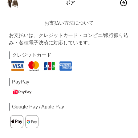
ボア
お支払い方法について
お支払いは、クレジットカード・コンビニ/銀行振り込
み・各種電子決済に対応しています。
クレジットカード
PayPay
Google Pay / Apple Pay