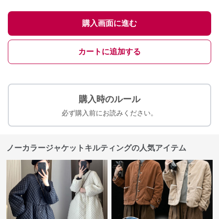
購入画面に進む
カートに追加する
購入時のルール
必ず購入前にお読みください。
ノーカラージャケットキルティングの人気アイテム