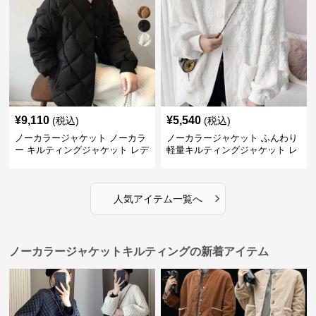
¥
9,110
¥
5,540
(税込)
(税込)
ノーカラージャケット ノーカラ
ノーカラージャケット ふんわり
ー キルティングジャケット レデ
軽量キルティングジャケット レ
ィース 中綿
ディース
›
人気アイテム一覧へ
ノーカラージャケットキルティングの新着アイテム