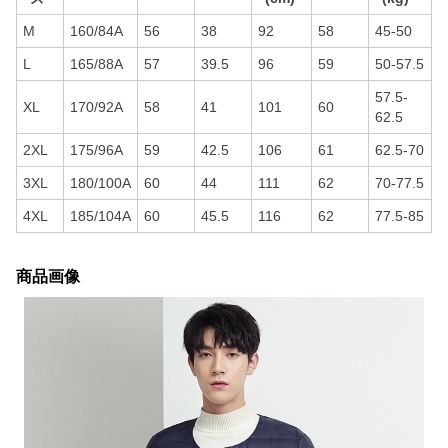
M
160/84A
56
38
92
58
45-50
L
165/88A
57
39.5
96
59
50-57.5
57.5-
XL
170/92A
58
41
101
60
62.5
2XL
175/96A
59
42.5
106
61
62.5-70
3XL
180/100A
60
44
111
62
70-77.5
4XL
185/104A
60
45.5
116
62
77.5-85
商品画像