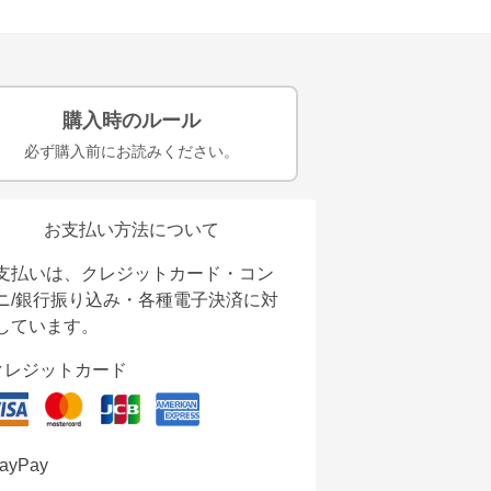
購入時のルール
必ず購入前にお読みください。
お支払い方法について
支払いは、クレジットカード・コン
ニ/銀行振り込み・各種電子決済に対
しています。
クレジットカード
ayPay