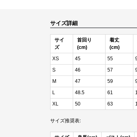
サイズ詳細
サイ
首回り
着丈
ズ
(cm)
(cm)
XS
45
55
S
46
57
M
47
59
L
48.5
61
XL
50
63
サイズ推奨表: