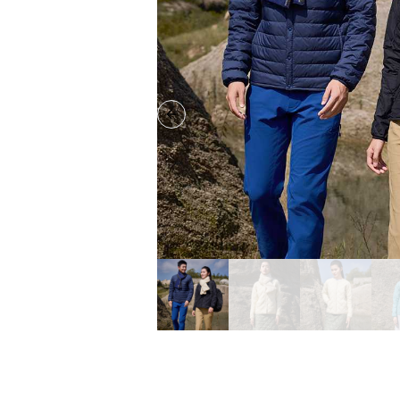
Previous slide