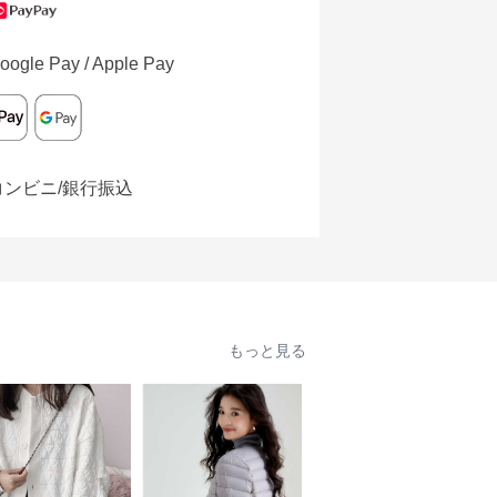
oogle Pay / Apple Pay
コンビニ/銀行振込
もっと見る