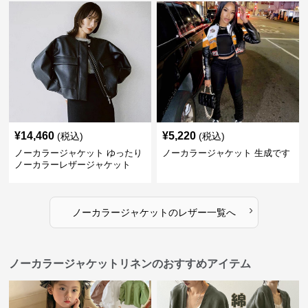
¥
14,460
¥
5,220
(税込)
(税込)
ノーカラージャケット ゆったり
ノーカラージャケット 生成です
ノーカラーレザージャケット
›
ノーカラージャケット
の
レザー
一覧へ
ノーカラージャケットリネンのおすすめアイテム