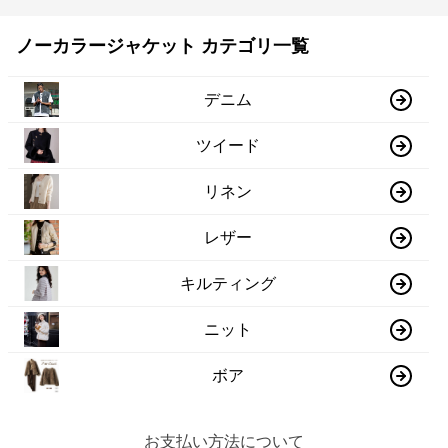
ノーカラージャケット カテゴリ一覧
デニム
ツイード
リネン
レザー
キルティング
ニット
ボア
お支払い方法について