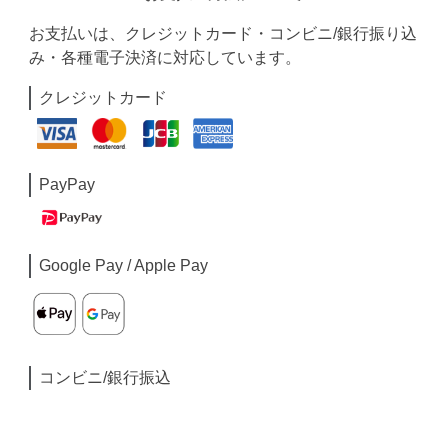
お支払いは、クレジットカード・コンビニ/銀行振り込
み・各種電子決済に対応しています。
クレジットカード
PayPay
Google Pay / Apple Pay
コンビニ/銀行振込