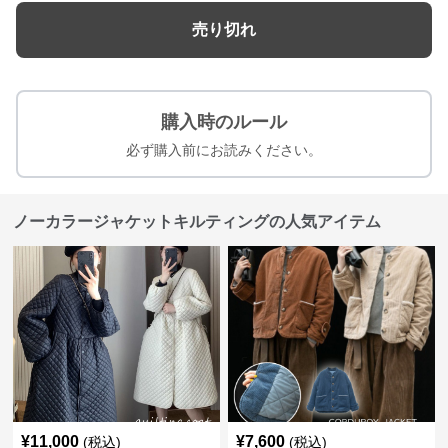
売り切れ
購入時のルール
必ず購入前にお読みください。
ノーカラージャケットキルティングの人気アイテム
¥
11,000
¥
7,600
(税込)
(税込)