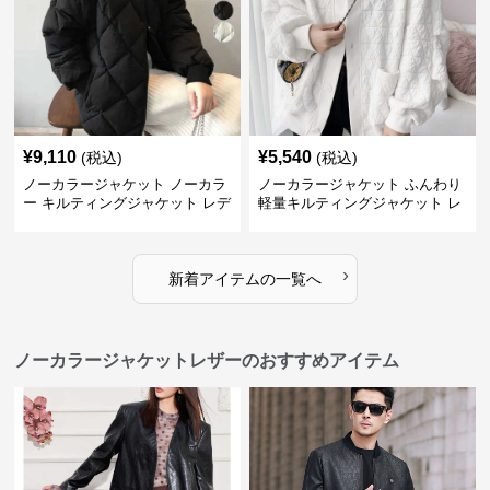
¥
9,110
¥
5,540
(税込)
(税込)
ノーカラージャケット ノーカラ
ノーカラージャケット ふんわり
ー キルティングジャケット レデ
軽量キルティングジャケット レ
ィース 中綿
ディース
›
新着アイテムの一覧へ
ノーカラージャケットレザーのおすすめアイテム