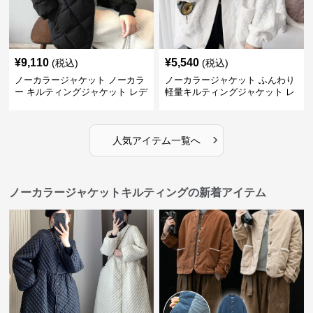
¥
9,110
¥
5,540
(税込)
(税込)
ノーカラージャケット ノーカラ
ノーカラージャケット ふんわり
ー キルティングジャケット レデ
軽量キルティングジャケット レ
ィース 中綿
ディース
›
人気アイテム一覧へ
ノーカラージャケットキルティングの新着アイテム