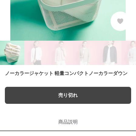
ノーカラージャケット 軽量コンパクトノーカラーダウン
売り切れ
商品説明