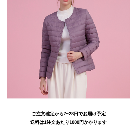
ご注文確定から7~28日でお届け予定
送料は1注文あたり
1000
円かかります