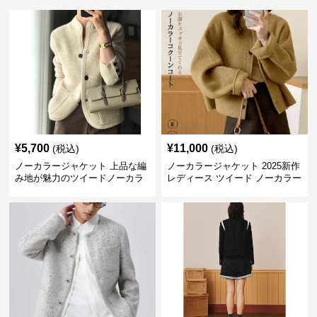
¥
5,700
¥
11,000
(税込)
(税込)
ノーカラージャケット 上品な編
ノーカラージャケット 2025新作
み地が魅力のツイードノーカラ
レディース ツイード ノーカラー
ージャケット
コクーン ジャケット