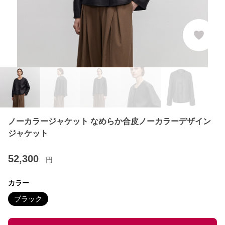
ノーカラージャケット なめらか合皮ノーカラーデザイン
ジャケット
52,300
円
カラー
ブラック