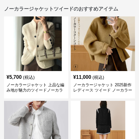
ノーカラージャケットツイードのおすすめアイテム
¥
5,700
¥
11,000
(税込)
(税込)
ノーカラージャケット 上品な編
ノーカラージャケット 2025新作
み地が魅力のツイードノーカラ
レディース ツイード ノーカラー
ージャケット
コクーン ジャケット