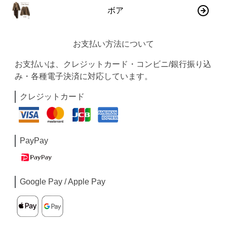
ボア
お支払い方法について
お支払いは、クレジットカード・コンビニ/銀行振り込
み・各種電子決済に対応しています。
クレジットカード
PayPay
Google Pay / Apple Pay