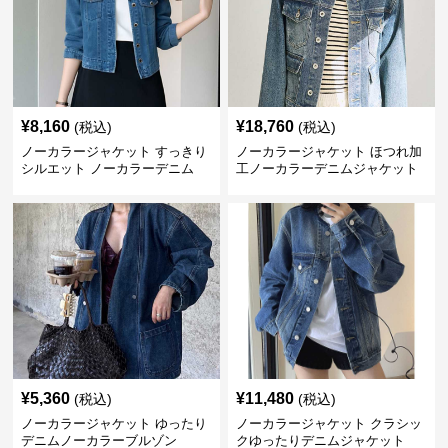
¥
8,160
¥
18,760
(税込)
(税込)
ノーカラージャケット すっきり
ノーカラージャケット ほつれ加
シルエット ノーカラーデニム
工ノーカラーデニムジャケット
¥
5,360
¥
11,480
(税込)
(税込)
ノーカラージャケット ゆったり
ノーカラージャケット クラシッ
デニムノーカラーブルゾン
クゆったりデニムジャケット