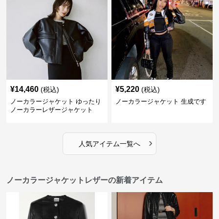
¥
14,460
¥
5,220
(税込)
(税込)
ノーカラージャケット ゆったり
ノーカラージャケット 生成です
ノーカラーレザージャケット
›
人気アイテム一覧へ
ノーカラージャケットレザーの新着アイテム