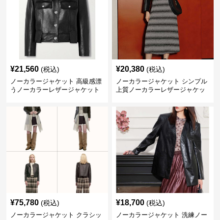
¥
21,560
¥
20,380
(税込)
(税込)
ノーカラージャケット 高級感漂
ノーカラージャケット シンプル
うノーカラーレザージャケット
上質ノーカラーレザージャケッ
ト
¥
75,780
¥
18,700
(税込)
(税込)
ノーカラージャケット クラシッ
ノーカラージャケット 洗練ノー