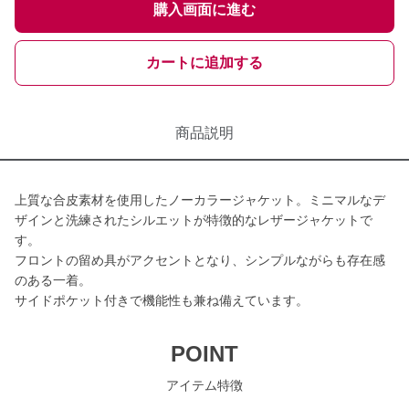
購入画面に進む
カートに追加する
商品説明
上質な合皮素材を使用したノーカラージャケット。ミニマルなデ
ザインと洗練されたシルエットが特徴的なレザージャケットで
す。
フロントの留め具がアクセントとなり、シンプルながらも存在感
のある一着。
サイドポケット付きで機能性も兼ね備えています。
POINT
アイテム特徴