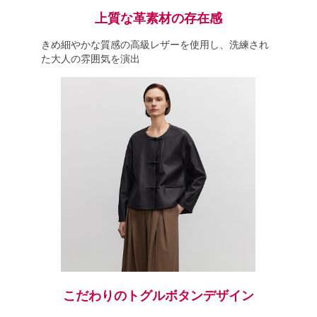
上質な革素材の存在感
きめ細やかな質感の高級レザーを使用し、洗練され
た大人の雰囲気を演出
こだわりのトグルボタンデザイン