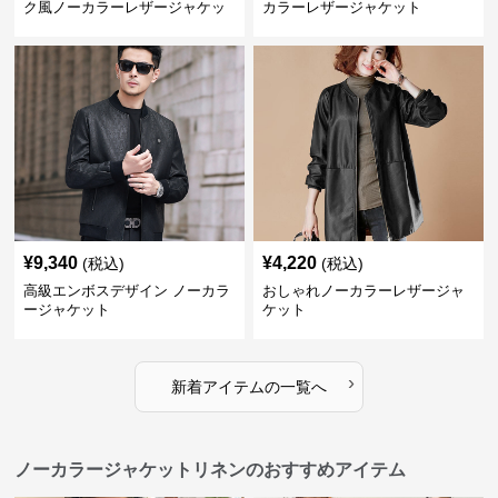
ク風ノーカラーレザージャケッ
カラーレザージャケット
ト
¥
9,340
¥
4,220
(税込)
(税込)
高級エンボスデザイン ノーカラ
おしゃれノーカラーレザージャ
ージャケット
ケット
›
新着アイテムの一覧へ
ノーカラージャケットリネンのおすすめアイテム