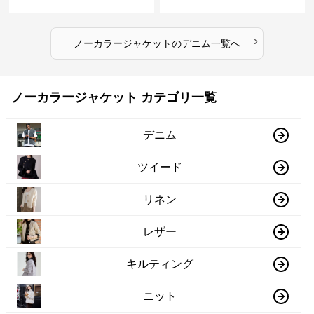
›
ノーカラージャケット
の
デニム
一覧へ
ノーカラージャケット カテゴリ一覧
デニム
ツイード
リネン
レザー
キルティング
ニット