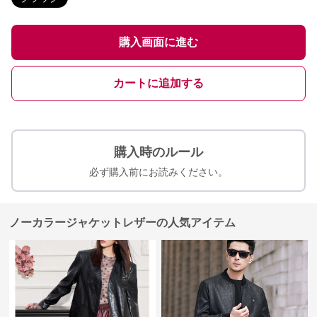
購入画面に進む
カートに追加する
購入時のルール
必ず購入前にお読みください。
ノーカラージャケットレザーの人気アイテム