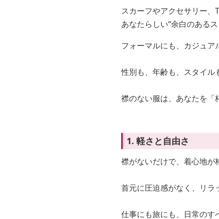
スカーフやアクセサリー、
あなたらしい“余白のあるス
フォーマルにも、カジュア
性別も、年齢も、スタイル
襟のない服は、あなたを「
1. 軽さと自由さ
襟がないだけで、着心地が
首元に圧迫感がなく、リラ
仕事にも旅にも、日常のす