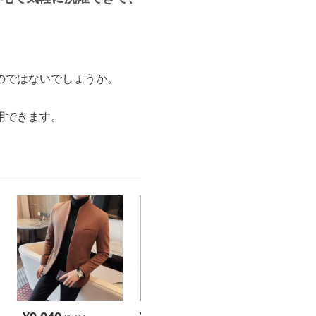
のではないでしょうか。
用できます。