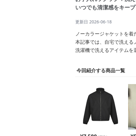
いつでも清潔感をキープ
更新日
2026-06-18
ノーカラージャケットを着
本記事では、自宅で洗える
洗濯機で洗えるアイテムを
今回紹介する商品一覧