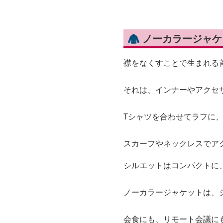
🧥 ノーカラージャ
襟をなくすことで生まれる首
それは、インナーやアクセ
Tシャツを合わせてラフに
スカーフやネックレスでア
シルエットはコンパクトに
ノーカラージャケットは、
会食にも、リモート会議に