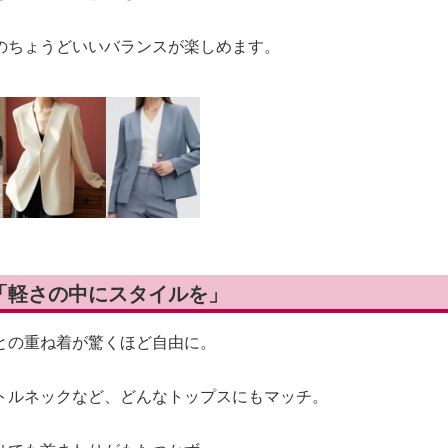
のちょうどいいバランスが楽しめます。
— 「軽さの中にスタイルを」
との重ね着が驚くほど自由に。
トルネックなど、どんなトップスにもマッチ。