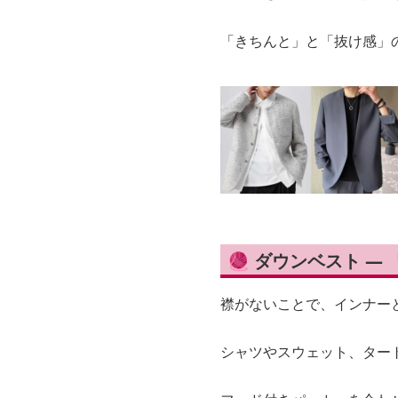
「きちんと」と「抜け感」
🧶 ダウンベスト 
襟がないことで、インナー
シャツやスウェット、ター