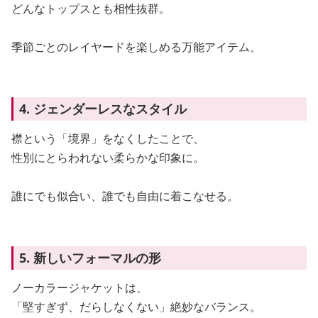
どんなトップスとも相性抜群。
季節ごとのレイヤードを楽しめる万能アイテム。
4. ジェンダーレスなスタイル
襟という「境界」をなくしたことで、
性別にとらわれない柔らかな印象に。
誰にでも似合い、誰でも自由に着こなせる。
5. 新しいフォーマルの形
ノーカラージャケットは、
「堅すぎず、だらしなくない」絶妙なバランス。