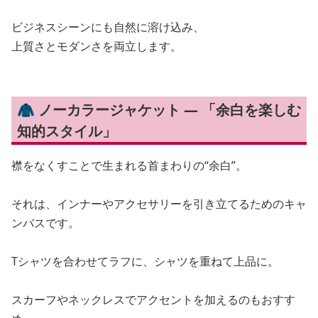
ビジネスシーンにも自然に溶け込み、
上質さとモダンさを両立します。
🧥 ノーカラージャケット — 「余白を楽しむ
知的スタイル」
襟をなくすことで生まれる首まわりの“余白”。
それは、インナーやアクセサリーを引き立てるためのキャ
ンバスです。
Tシャツを合わせてラフに、シャツを重ねて上品に。
スカーフやネックレスでアクセントを加えるのもおすす