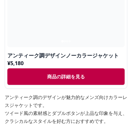
アンティーク調デザインノーカラージャケット
¥
5,180
商品の詳細を見る
アンティーク調のデザインが魅力的なメンズ向けカラーレ
スジャケットです。
ツイード風の素材感とダブルボタンが上品な印象を与え、
クラシカルなスタイルを好む方におすすめです。