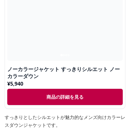
ノーカラージャケット すっきりシルエット ノー
カラーダウン
¥
5,940
商品の詳細を見る
すっきりとしたシルエットが魅力的なメンズ向けカラーレ
スダウンジャケットです。