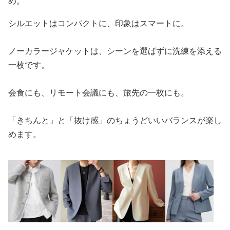
め。
シルエットはコンパクトに、印象はスマートに。
ノーカラージャケットは、シーンを選ばずに洗練を添える
一枚です。
会食にも、リモート会議にも、旅先の一枚にも。
「きちんと」と「抜け感」のちょうどいいバランスが楽し
めます。