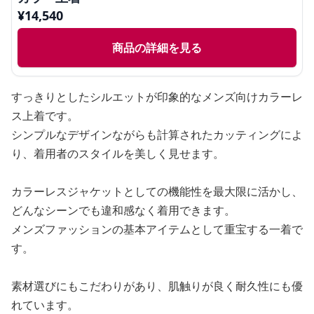
¥
14,540
商品の詳細を見る
すっきりとしたシルエットが印象的なメンズ向けカラーレ
ス上着です。
シンプルなデザインながらも計算されたカッティングによ
り、着用者のスタイルを美しく見せます。
カラーレスジャケットとしての機能性を最大限に活かし、
どんなシーンでも違和感なく着用できます。
メンズファッションの基本アイテムとして重宝する一着で
す。
素材選びにもこだわりがあり、肌触りが良く耐久性にも優
れています。