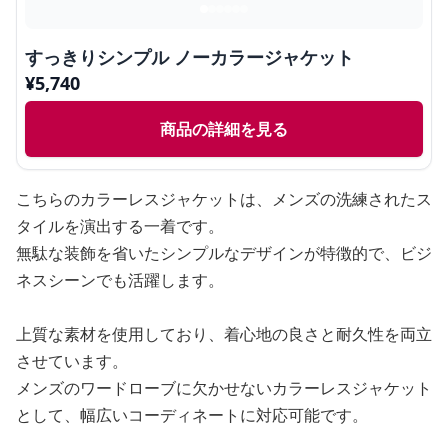
すっきりシンプル ノーカラージャケット
¥
5,740
商品の詳細を見る
こちらのカラーレスジャケットは、メンズの洗練されたス
タイルを演出する一着です。
無駄な装飾を省いたシンプルなデザインが特徴的で、ビジ
ネスシーンでも活躍します。
上質な素材を使用しており、着心地の良さと耐久性を両立
させています。
メンズのワードローブに欠かせないカラーレスジャケット
として、幅広いコーディネートに対応可能です。