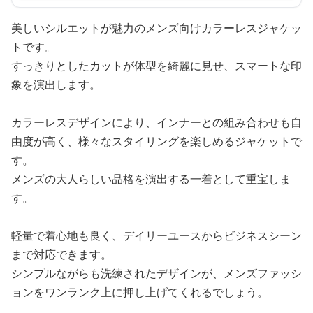
美しいシルエットが魅力のメンズ向けカラーレスジャケッ
トです。
すっきりとしたカットが体型を綺麗に見せ、スマートな印
象を演出します。
カラーレスデザインにより、インナーとの組み合わせも自
由度が高く、様々なスタイリングを楽しめるジャケットで
す。
メンズの大人らしい品格を演出する一着として重宝しま
す。
軽量で着心地も良く、デイリーユースからビジネスシーン
まで対応できます。
シンプルながらも洗練されたデザインが、メンズファッシ
ョンをワンランク上に押し上げてくれるでしょう。