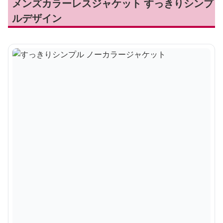
メンズカラーレスジャケット すっきりシンプ
ルデザイン