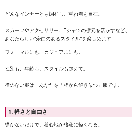
どんなインナーとも調和し、重ね着も自在。
スカーフやアクセサリー、Tシャツの襟元を活かすなど、
あなたらしい“余白のあるスタイル”を楽しめます。
フォーマルにも、カジュアルにも。
性別も、年齢も、スタイルも超えて。
襟のない服は、あなたを「枠から解き放つ」服です。
1. 軽さと自由さ
襟がないだけで、着心地が格段に軽くなる。