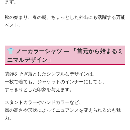
ます。
秋の始まり、春の朝、ちょっとした外出にも活躍する万能
ベスト。
👕 ノーカラーシャツ — 「首元から始まるミ
ニマルデザイン」
装飾をそぎ落としたシンプルなデザインは、
一枚で着ても、ジャケットのインナーにしても、
すっきりとした印象を与えます。
スタンドカラーやバンドカラーなど、
襟の高さや形状によってニュアンスを変えられるのも魅
力。