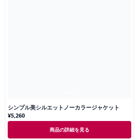
シンプル美シルエットノーカラージャケット
¥
5,260
商品の詳細を見る