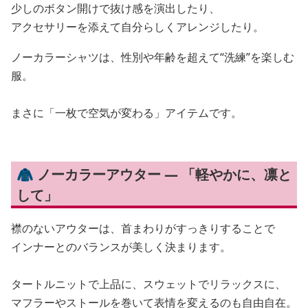
少しのボタン開けで抜け感を演出したり、
アクセサリーを添えて自分らしくアレンジしたり。
ノーカラーシャツは、性別や年齢を超えて“洗練”を楽しむ
服。
まさに「一枚で空気が変わる」アイテムです。
🧥 ノーカラーアウター — 「軽やかに、凛と
して」
襟のないアウターは、首まわりがすっきりすることで
インナーとのバランスが美しく決まります。
タートルニットで上品に、スウェットでリラックスに、
マフラーやストールを巻いて表情を変えるのも自由自在。