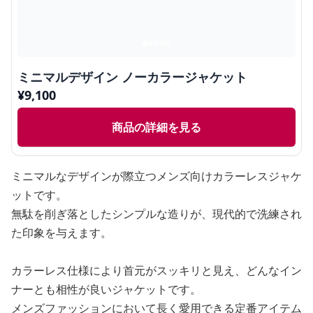
ミニマルデザイン ノーカラージャケット
¥
9,100
商品の詳細を見る
ミニマルなデザインが際立つメンズ向けカラーレスジャケ
ットです。
無駄を削ぎ落としたシンプルな造りが、現代的で洗練され
た印象を与えます。
カラーレス仕様により首元がスッキリと見え、どんなイン
ナーとも相性が良いジャケットです。
メンズファッションにおいて長く愛用できる定番アイテム