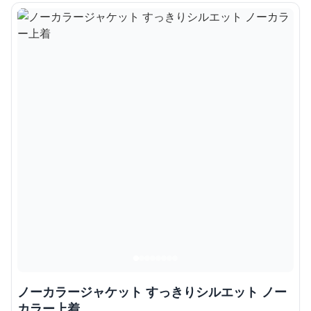
ノーカラージャケット すっきりシルエット ノー
カラー上着