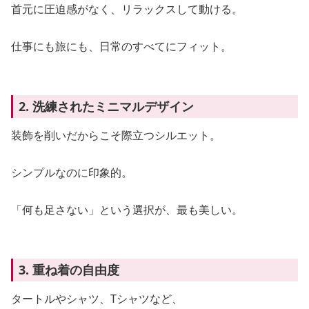
首元に圧迫感がなく、リラックスして動ける。
仕事にも旅にも、日常のすべてにフィット。
2. 洗練されたミニマルデザイン
装飾を削いだからこそ際立つシルエット。
シンプルなのに印象的。
「何も足さない」という選択が、最も美しい。
3. 重ね着の自由度
タートルやシャツ、Tシャツなど、