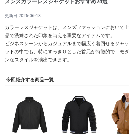
メンズカラーレスジャケットおすすめ24選
更新日
2026-06-18
カラーレスジャケットは、メンズファッションにおいて上
品で洗練された印象を与える重要なアイテムです。
ビジネスシーンからカジュアルまで幅広く着回せるジャケ
ットの中でも、特にすっきりとした首元が特徴的で、モダ
ンなスタイルを演出できます。
今回紹介する商品一覧