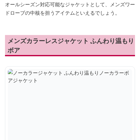
オールシーズン対応可能なジャケットとして、メンズワー
ドローブの中核を担うアイテムといえるでしょう。
メンズカラーレスジャケット ふんわり温もり
ボア