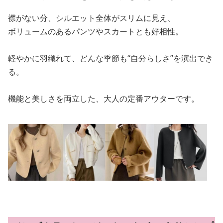
襟がない分、シルエット全体がスリムに見え、
ボリュームのあるパンツやスカートとも好相性。
軽やかに羽織れて、どんな季節も“自分らしさ”を演出でき
る。
機能と美しさを両立した、大人の定番アウターです。