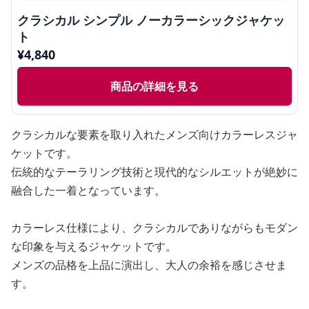
クラシカル シンプル ノーカラーシックジャケッ
ト
¥
4,840
商品の詳細を見る
クラシカルな要素を取り入れたメンズ向けカラーレスジャ
ケットです。
伝統的なテーラリング技術と現代的なシルエットが絶妙に
融合した一着となっています。
カラーレス仕様により、クラシカルでありながらもモダン
な印象を与えるジャケットです。
メンズの品格を上品に演出し、大人の余裕を感じさせま
す。