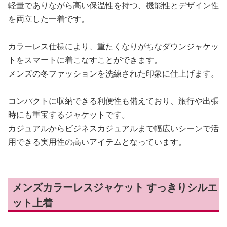
軽量でありながら高い保温性を持つ、機能性とデザイン性
を両立した一着です。
カラーレス仕様により、重たくなりがちなダウンジャケッ
トをスマートに着こなすことができます。
メンズの冬ファッションを洗練された印象に仕上げます。
コンパクトに収納できる利便性も備えており、旅行や出張
時にも重宝するジャケットです。
カジュアルからビジネスカジュアルまで幅広いシーンで活
用できる実用性の高いアイテムとなっています。
メンズカラーレスジャケット すっきりシルエ
ット上着