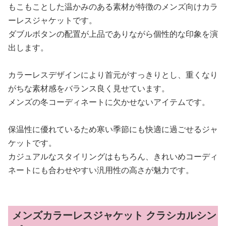
もこもことした温かみのある素材が特徴のメンズ向けカラ
ーレスジャケットです。
ダブルボタンの配置が上品でありながら個性的な印象を演
出します。
カラーレスデザインにより首元がすっきりとし、重くなり
がちな素材感をバランス良く見せています。
メンズの冬コーディネートに欠かせないアイテムです。
保温性に優れているため寒い季節にも快適に過ごせるジャ
ケットです。
カジュアルなスタイリングはもちろん、きれいめコーディ
ネートにも合わせやすい汎用性の高さが魅力です。
メンズカラーレスジャケット クラシカルシン