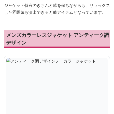
ジャケット特有のきちんと感を保ちながらも、リラックス
した雰囲気も演出できる万能アイテムとなっています。
メンズカラーレスジャケット アンティーク調
デザイン