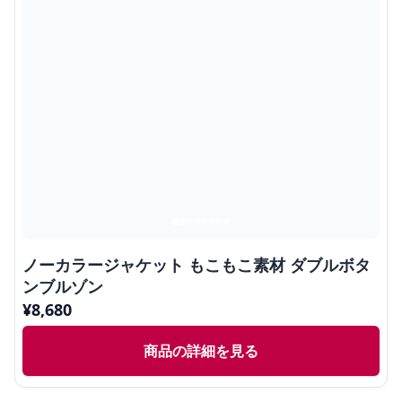
ノーカラージャケット もこもこ素材 ダブルボタ
ンブルゾン
¥
8,680
商品の詳細を見る