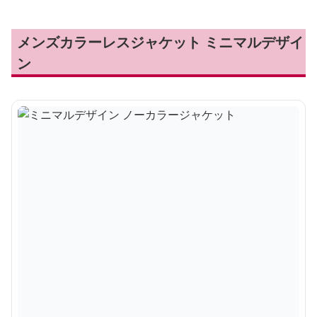
メンズカラーレスジャケット ミニマルデザイ
ン