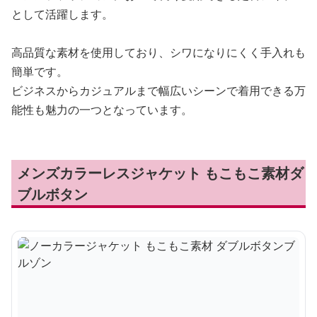
として活躍します。
高品質な素材を使用しており、シワになりにくく手入れも
簡単です。
ビジネスからカジュアルまで幅広いシーンで着用できる万
能性も魅力の一つとなっています。
メンズカラーレスジャケット もこもこ素材ダ
ブルボタン