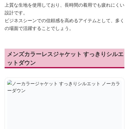
上質な生地を使用しており、長時間の着用でも疲れにくい
設計です。
ビジネスシーンでの信頼感を高めるアイテムとして、多く
の場面で活躍することでしょう。
メンズカラーレスジャケット すっきりシルエ
ットダウン