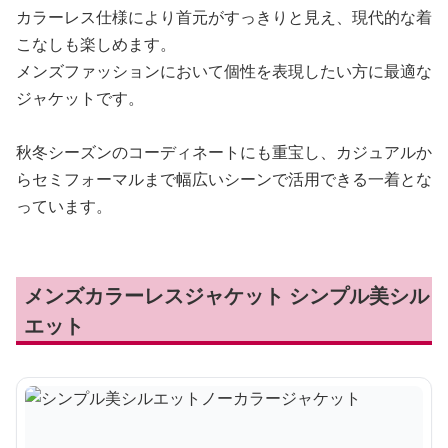
カラーレス仕様により首元がすっきりと見え、現代的な着
こなしも楽しめます。
メンズファッションにおいて個性を表現したい方に最適な
ジャケットです。
秋冬シーズンのコーディネートにも重宝し、カジュアルか
らセミフォーマルまで幅広いシーンで活用できる一着とな
っています。
メンズカラーレスジャケット シンプル美シル
エット