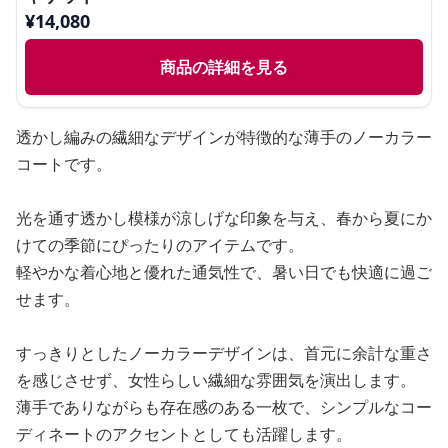
¥
14,080
商品の詳細を見る
透かし編みの繊細なデザインが特徴的な薄手のノーカラー
コートです。
光を通す透かし模様が涼しげな印象を与え、春から夏にか
けての季節にぴったりのアイテムです。
軽やかな着心地と優れた通気性で、暑い日でも快適に過ご
せます。
すっきりとしたノーカラーデザインは、首元に余計な重さ
を感じさせず、女性らしい繊細な雰囲気を演出します。
薄手でありながらも存在感のある一枚で、シンプルなコー
ディネートのアクセントとしても活躍します。