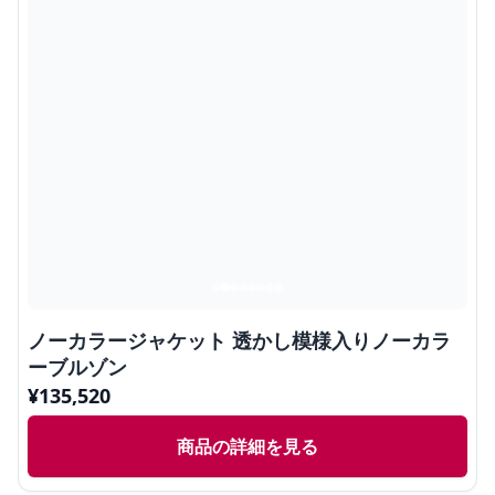
ノーカラージャケット 透かし模様入りノーカラ
ーブルゾン
¥
135,520
商品の詳細を見る