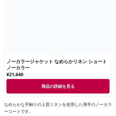
ノーカラージャケット なめらかリネン ショート
ノーカラー
¥
21,640
商品の詳細を見る
なめらかな手触りの上質リネンを使用した薄手のノーカラ
ーコートです。