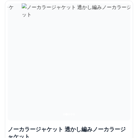
ノーカラージャケット 透かし編みノーカラージ
ャケット