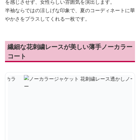
を感じさせず、女性らしい雰囲気を演出します。
半袖ならではの涼しげな印象で、夏のコーディネートに華
やかさをプラスしてくれる一枚です。
繊細な花刺繍レースが美しい薄手ノーカラー
コート