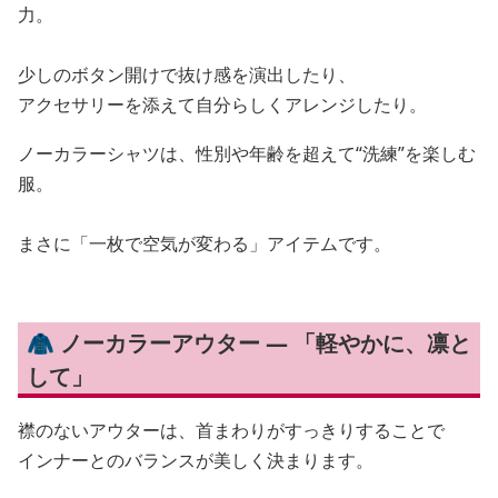
力。
少しのボタン開けで抜け感を演出したり、
アクセサリーを添えて自分らしくアレンジしたり。
ノーカラーシャツは、性別や年齢を超えて“洗練”を楽しむ
服。
まさに「一枚で空気が変わる」アイテムです。
🧥 ノーカラーアウター — 「軽やかに、凛と
して」
襟のないアウターは、首まわりがすっきりすることで
インナーとのバランスが美しく決まります。