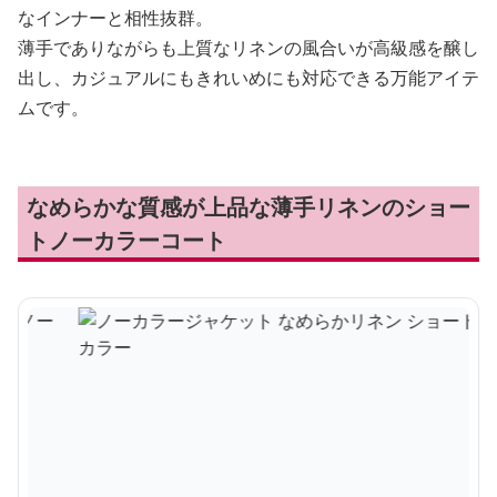
なインナーと相性抜群。
薄手でありながらも上質なリネンの風合いが高級感を醸し
出し、カジュアルにもきれいめにも対応できる万能アイテ
ムです。
なめらかな質感が上品な薄手リネンのショー
トノーカラーコート