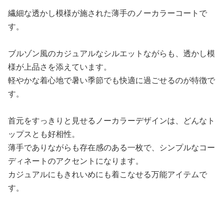
繊細な透かし模様が施された薄手のノーカラーコートで
す。
ブルゾン風のカジュアルなシルエットながらも、透かし模
様が上品さを添えています。
軽やかな着心地で暑い季節でも快適に過ごせるのが特徴で
す。
首元をすっきりと見せるノーカラーデザインは、どんなト
ップスとも好相性。
薄手でありながらも存在感のある一枚で、シンプルなコー
ディネートのアクセントになります。
カジュアルにもきれいめにも着こなせる万能アイテムで
す。