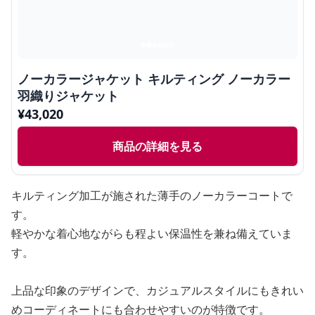
ノーカラージャケット キルティング ノーカラー
羽織りジャケット
¥
43,020
商品の詳細を見る
キルティング加工が施された薄手のノーカラーコートで
す。
軽やかな着心地ながらも程よい保温性を兼ね備えていま
す。
上品な印象のデザインで、カジュアルスタイルにもきれい
めコーディネートにも合わせやすいのが特徴です。