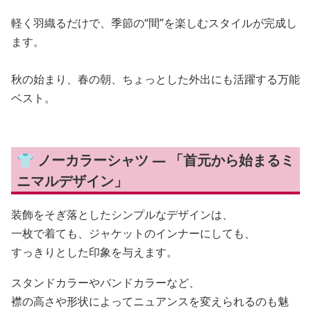
軽く羽織るだけで、季節の“間”を楽しむスタイルが完成し
ます。
秋の始まり、春の朝、ちょっとした外出にも活躍する万能
ベスト。
👕 ノーカラーシャツ — 「首元から始まるミ
ニマルデザイン」
装飾をそぎ落としたシンプルなデザインは、
一枚で着ても、ジャケットのインナーにしても、
すっきりとした印象を与えます。
スタンドカラーやバンドカラーなど、
襟の高さや形状によってニュアンスを変えられるのも魅