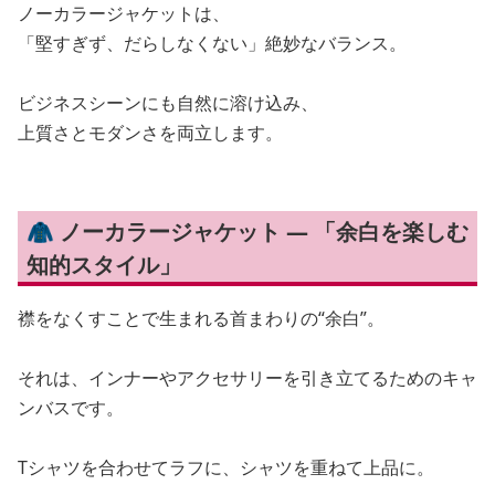
ノーカラージャケットは、
「堅すぎず、だらしなくない」絶妙なバランス。
ビジネスシーンにも自然に溶け込み、
上質さとモダンさを両立します。
🧥 ノーカラージャケット — 「余白を楽しむ
知的スタイル」
襟をなくすことで生まれる首まわりの“余白”。
それは、インナーやアクセサリーを引き立てるためのキャ
ンバスです。
Tシャツを合わせてラフに、シャツを重ねて上品に。