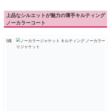
上品なシルエットが魅力の薄手キルティング
ノーカラーコート