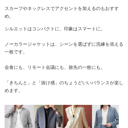
スカーフやネックレスでアクセントを加えるのもおすす
め。
シルエットはコンパクトに、印象はスマートに。
ノーカラージャケットは、シーンを選ばずに洗練を添える
一枚です。
会食にも、リモート会議にも、旅先の一枚にも。
「きちんと」と「抜け感」のちょうどいいバランスが楽し
めます。