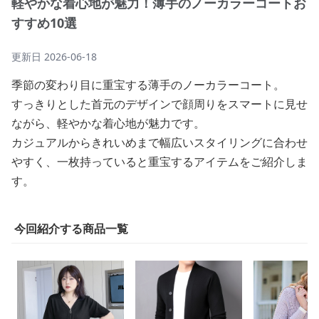
軽やかな着心地が魅力！薄手のノーカラーコートお
すすめ10選
更新日
2026-06-18
季節の変わり目に重宝する薄手のノーカラーコート。
すっきりとした首元のデザインで顔周りをスマートに見せ
ながら、軽やかな着心地が魅力です。
カジュアルからきれいめまで幅広いスタイリングに合わせ
やすく、一枚持っていると重宝するアイテムをご紹介しま
す。
今回紹介する商品一覧