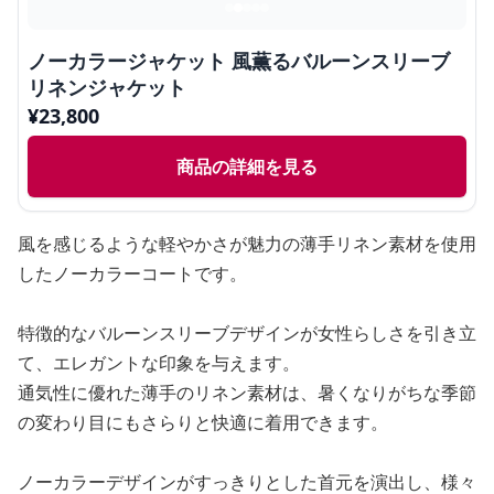
ノーカラージャケット 風薫るバルーンスリーブ
リネンジャケット
¥
23,800
商品の詳細を見る
風を感じるような軽やかさが魅力の薄手リネン素材を使用
したノーカラーコートです。
特徴的なバルーンスリーブデザインが女性らしさを引き立
て、エレガントな印象を与えます。
通気性に優れた薄手のリネン素材は、暑くなりがちな季節
の変わり目にもさらりと快適に着用できます。
ノーカラーデザインがすっきりとした首元を演出し、様々