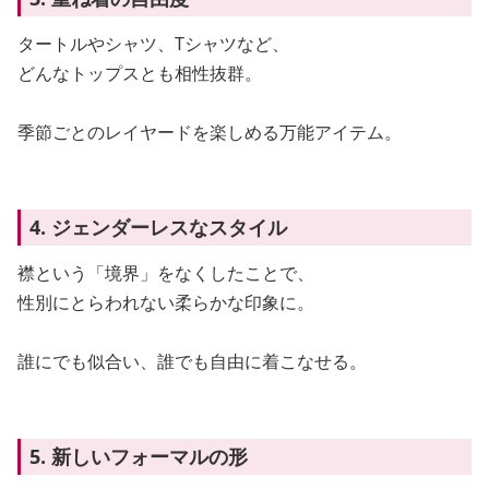
タートルやシャツ、Tシャツなど、
どんなトップスとも相性抜群。
季節ごとのレイヤードを楽しめる万能アイテム。
4. ジェンダーレスなスタイル
襟という「境界」をなくしたことで、
性別にとらわれない柔らかな印象に。
誰にでも似合い、誰でも自由に着こなせる。
5. 新しいフォーマルの形