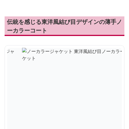
伝統を感じる東洋風結び目デザインの薄手ノ
ーカラーコート