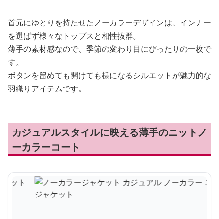
首元にゆとりを持たせたノーカラーデザインは、インナー
を選ばず様々なトップスと相性抜群。
薄手の素材感なので、季節の変わり目にぴったりの一枚で
す。
ボタンを留めても開けても様になるシルエットが魅力的な
羽織りアイテムです。
カジュアルスタイルに映える薄手のニットノ
ーカラーコート