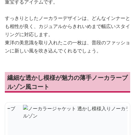
重宝するアイテムです。
すっきりとしたノーカラーデザインは、どんなインナーと
も相性が良く、カジュアルからきれいめまで幅広いスタイ
リングに対応します。
東洋の美意識を取り入れたこの一枚は、普段のファッショ
ンに新しい風を吹き込んでくれるでしょう。
繊細な透かし模様が魅力の薄手ノーカラーブ
ルゾン風コート