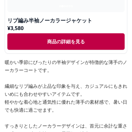
リブ編み半袖ノーカラージャケット
¥
3,580
商品の詳細を見る
暖かい季節にぴったりの半袖デザインが特徴的な薄手のノ
ーカラーコートです。
繊細なリブ編みが上品な印象を与え、カジュアルにもきれ
いめにも合わせやすいアイテムです。
軽やかな着心地と通気性に優れた薄手の素材感で、暑い日
でも快適に過ごせます。
すっきりとしたノーカラーデザインは、首元に余計な重さ