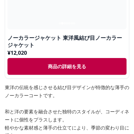
ノーカラージャケット 東洋風結び目ノーカラー
ジャケット
¥
12,020
商品の詳細を見る
東洋の伝統を感じさせる結び目デザインが特徴的な薄手の
ノーカラーコートです。
和と洋の要素を融合させた独特のスタイルが、コーディネ
ートに個性をプラスします。
軽やかな素材感と薄手の仕立てにより、季節の変わり目に