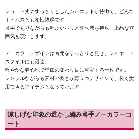
ショート丈のすっきりとしたシルエットが特徴で、どんな
ボトムスとも相性抜群です。
薄手でありながらも程よいハリと落ち感を持ち、上品な雰
囲気を演出します。
ノーカラーデザインは首元をすっきりと見せ、レイヤード
スタイルにも最適。
軽やかな着心地で季節の変わり目に重宝する一枚です。
シンプルながらも素材の良さが際立つデザインで、長く愛
用できるアイテムとなっています。
涼しげな印象の透かし編み薄手ノーカラーコ
ート