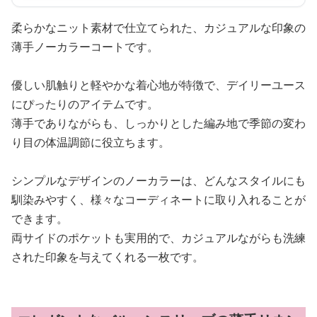
柔らかなニット素材で仕立てられた、カジュアルな印象の
薄手ノーカラーコートです。
優しい肌触りと軽やかな着心地が特徴で、デイリーユース
にぴったりのアイテムです。
薄手でありながらも、しっかりとした編み地で季節の変わ
り目の体温調節に役立ちます。
シンプルなデザインのノーカラーは、どんなスタイルにも
馴染みやすく、様々なコーディネートに取り入れることが
できます。
両サイドのポケットも実用的で、カジュアルながらも洗練
された印象を与えてくれる一枚です。