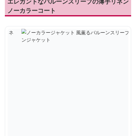
エレガントなバルーンスリーブの薄手リネン
ノーカラーコート