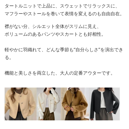
タートルニットで上品に、スウェットでリラックスに、
マフラーやストールを巻いて表情を変えるのも自由自在。
襟がない分、シルエット全体がスリムに見え、
ボリュームのあるパンツやスカートとも好相性。
軽やかに羽織れて、どんな季節も“自分らしさ”を演出でき
る。
機能と美しさを両立した、大人の定番アウターです。