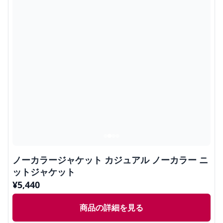
ノーカラージャケット カジュアル ノーカラー ニ
ットジャケット
¥
5,440
商品の詳細を見る