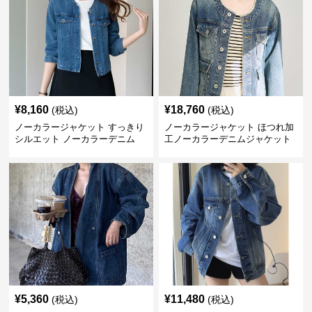
¥
8,160
¥
18,760
(税込)
(税込)
ノーカラージャケット すっきり
ノーカラージャケット ほつれ加
シルエット ノーカラーデニム
工ノーカラーデニムジャケット
¥
5,360
¥
11,480
(税込)
(税込)