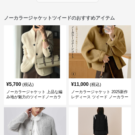
ノーカラージャケットツイードのおすすめアイテム
¥
5,700
¥
11,000
(税込)
(税込)
ノーカラージャケット 上品な編
ノーカラージャケット 2025新作
み地が魅力のツイードノーカラ
レディース ツイード ノーカラー
ージャケット
コクーン ジャケット