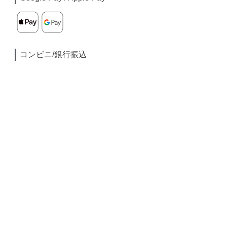
コンビニ/銀行振込