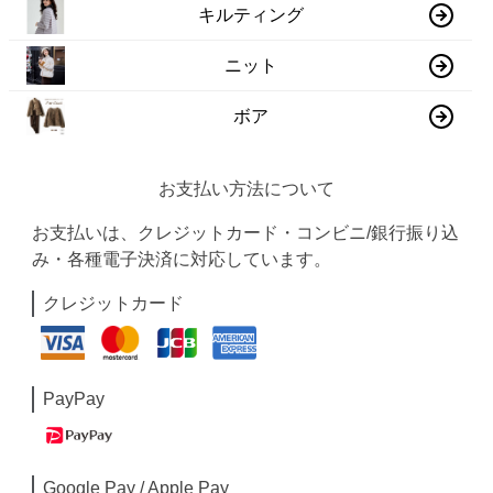
キルティング
ニット
ボア
お支払い方法について
お支払いは、クレジットカード・コンビニ/銀行振り込
み・各種電子決済に対応しています。
クレジットカード
PayPay
Google Pay / Apple Pay