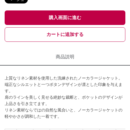
購入画面に進む
カートに追加する
商品説明
上質なリネン素材を使用した洗練されたノーカラージャケット。
端正なシルエットと一つボタンデザインが凛とした印象を与えま
す。
肩のラインを美しく見せる絶妙な裁断と、ポケットのデザインが
上品さを引き立てます。
リネン素材ならではの自然な風合いと、ノーカラージャケットの
軽やかさが調和した一着です。