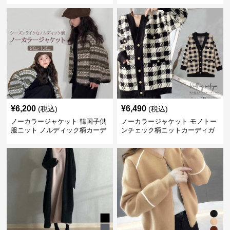
¥
6,200
¥
6,490
(税込)
(税込)
ノーカラージャケット 韓国子供
ノーカラージャケット モノトー
服ニット ノルディック柄カーデ
ンチェック柄ニットカーディガ
ィガン
ン