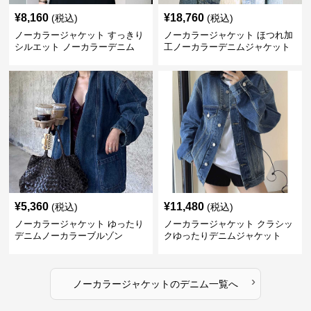
¥
8,160
¥
18,760
(税込)
(税込)
ノーカラージャケット すっきり
ノーカラージャケット ほつれ加
シルエット ノーカラーデニム
工ノーカラーデニムジャケット
¥
5,360
¥
11,480
(税込)
(税込)
ノーカラージャケット ゆったり
ノーカラージャケット クラシッ
デニムノーカラーブルゾン
クゆったりデニムジャケット
›
ノーカラージャケット
の
デニム
一覧へ