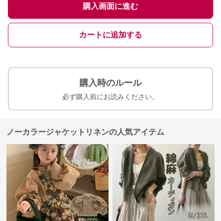
購入画面に進む
カートに追加する
購入時のルール
必ず購入前にお読みください。
ノーカラージャケットリネンの人気アイテム