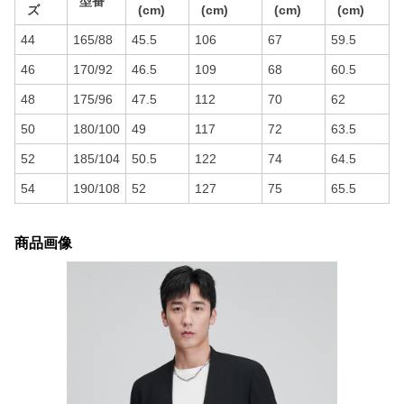
型番
ズ
(cm)
(cm)
(cm)
(cm)
44
165/88
45.5
106
67
59.5
46
170/92
46.5
109
68
60.5
48
175/96
47.5
112
70
62
50
180/100
49
117
72
63.5
52
185/104
50.5
122
74
64.5
54
190/108
52
127
75
65.5
商品画像