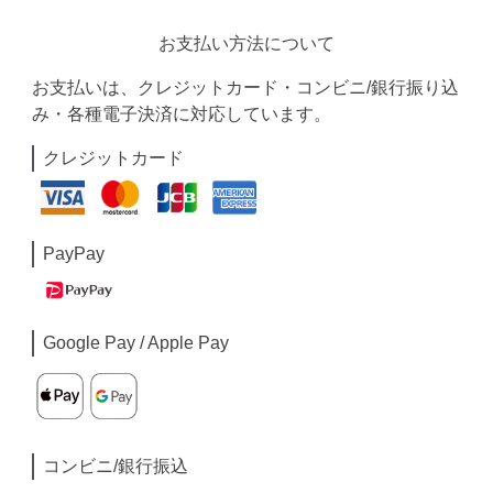
お支払い方法について
お支払いは、クレジットカード・コンビニ/銀行振り込
み・各種電子決済に対応しています。
クレジットカード
PayPay
Google Pay / Apple Pay
コンビニ/銀行振込