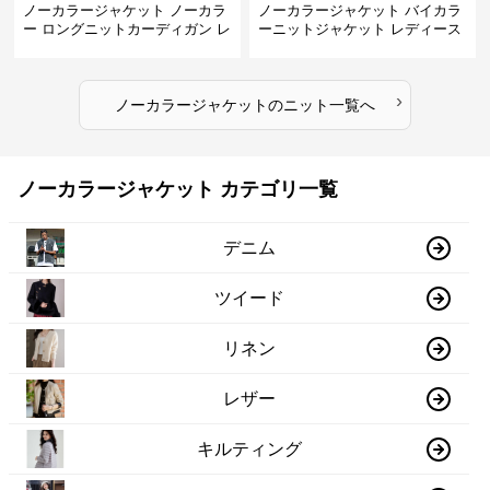
ノーカラージャケット ノーカラ
ノーカラージャケット バイカラ
ー ロングニットカーディガン レ
ーニットジャケット レディース
ディース
›
ノーカラージャケット
の
ニット
一覧へ
ノーカラージャケット カテゴリ一覧
デニム
ツイード
リネン
レザー
キルティング