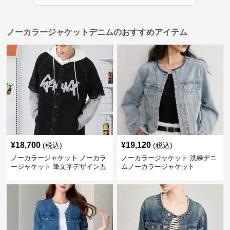
ノーカラージャケットデニムのおすすめアイテム
¥
18,700
¥
19,120
(税込)
(税込)
ノーカラージャケット ノーカラ
ノーカラージャケット 洗練デニ
ージャケット 筆文字デザイン五
ムノーカラージャケット
分袖デニムジャケット