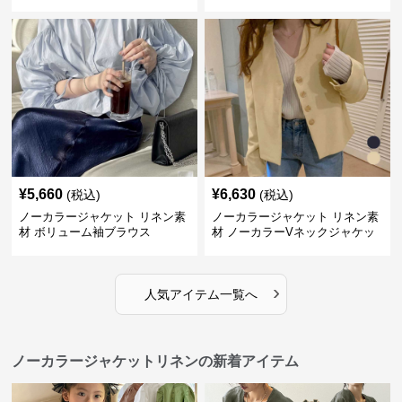
長袖
ウス
¥
5,660
¥
6,630
(税込)
(税込)
ノーカラージャケット リネン素
ノーカラージャケット リネン素
材 ボリューム袖ブラウス
材 ノーカラーVネックジャケッ
ト 春秋
›
人気アイテム一覧へ
ノーカラージャケットリネンの新着アイテム