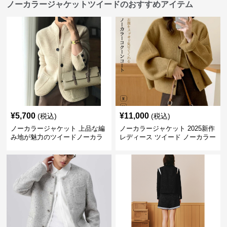
ノーカラージャケットツイードのおすすめアイテム
¥
5,700
¥
11,000
(税込)
(税込)
ノーカラージャケット 上品な編
ノーカラージャケット 2025新作
み地が魅力のツイードノーカラ
レディース ツイード ノーカラー
ージャケット
コクーン ジャケット