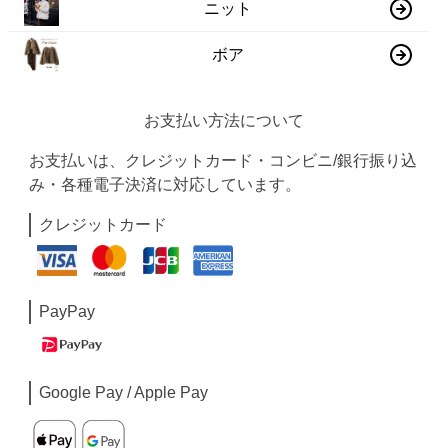
ニット
ボア
お支払い方法について
お支払いは、クレジットカード・コンビニ/銀行振り込
み・各種電子決済に対応しています。
クレジットカード
PayPay
Google Pay / Apple Pay