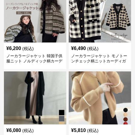
¥
6,200
¥
6,490
(税込)
(税込)
ノーカラージャケット 韓国子供
ノーカラージャケット モノトー
服ニット ノルディック柄カーデ
ンチェック柄ニットカーディガ
ィガン
ン
¥
6,080
¥
5,810
(税込)
(税込)