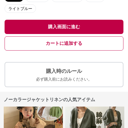
ライトブルー
購入画面に進む
カートに追加する
購入時のルール
必ず購入前にお読みください。
ノーカラージャケットリネンの人気アイテム