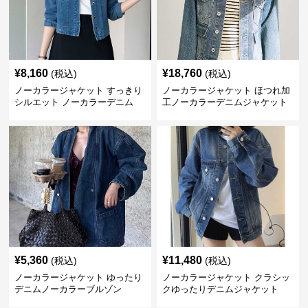
¥
8,160
¥
18,760
(税込)
(税込)
ノーカラージャケット すっきり
ノーカラージャケット ほつれ加
シルエット ノーカラーデニム
工ノーカラーデニムジャケット
¥
5,360
¥
11,480
(税込)
(税込)
ノーカラージャケット ゆったり
ノーカラージャケット クラシッ
デニムノーカラーブルゾン
クゆったりデニムジャケット