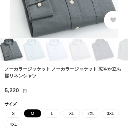
ノーカラージャケット ノーカラージャケット 涼やか立ち
襟リネンシャツ
5,220
円
サイズ
S
M
L
XL
2XL
3XL
4XL