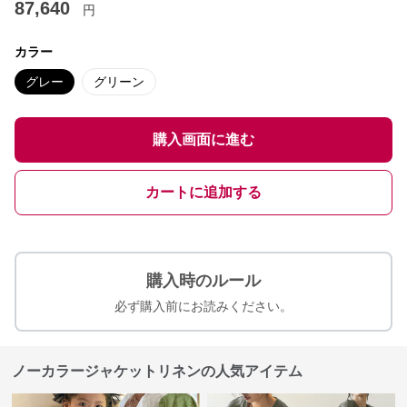
87,640
円
カラー
グレー
グリーン
購入画面に進む
カートに追加する
購入時のルール
必ず購入前にお読みください。
ノーカラージャケットリネンの人気アイテム