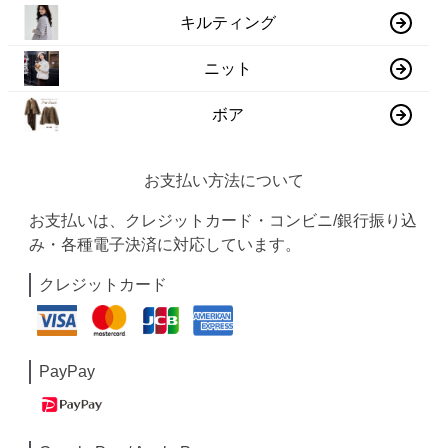
キルティング
ニット
ボア
お支払い方法について
お支払いは、クレジットカード・コンビニ/銀行振り込
み・各種電子決済に対応しています。
クレジットカード
PayPay