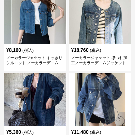
¥
8,160
¥
18,760
(税込)
(税込)
ノーカラージャケット すっきり
ノーカラージャケット ほつれ加
シルエット ノーカラーデニム
工ノーカラーデニムジャケット
¥
5,360
¥
11,480
(税込)
(税込)