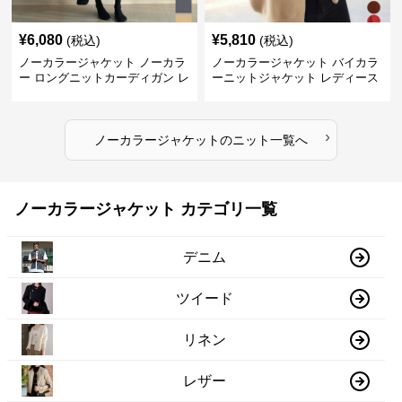
¥
6,080
¥
5,810
(税込)
(税込)
ノーカラージャケット ノーカラ
ノーカラージャケット バイカラ
ー ロングニットカーディガン レ
ーニットジャケット レディース
ディース
›
ノーカラージャケット
の
ニット
一覧へ
ノーカラージャケット カテゴリ一覧
デニム
ツイード
リネン
レザー