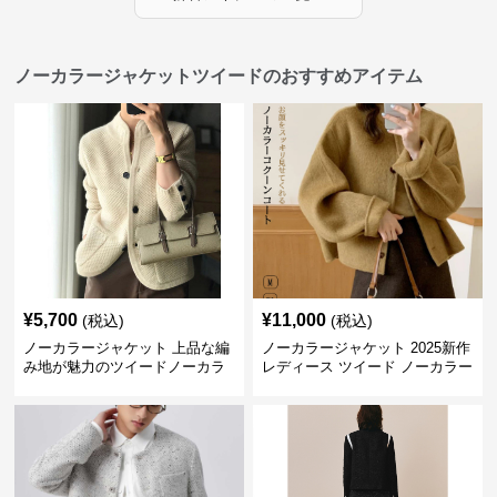
ノーカラージャケットツイードのおすすめアイテム
¥
5,700
¥
11,000
(税込)
(税込)
ノーカラージャケット 上品な編
ノーカラージャケット 2025新作
み地が魅力のツイードノーカラ
レディース ツイード ノーカラー
ージャケット
コクーン ジャケット