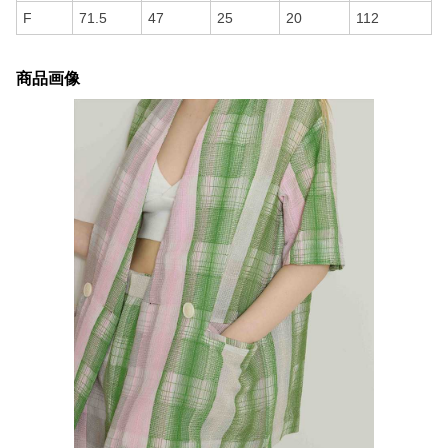
F
71.5
47
25
20
112
商品画像