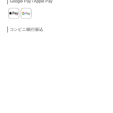
Google Pay / Apple Pay
コンビニ/銀行振込