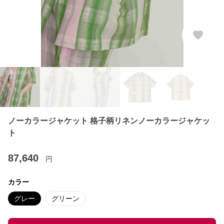
ノーカラージャケット 格子柄リネンノーカラージャケッ
ト
87,640
円
カラー
グレー
グリーン