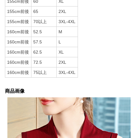
155cm前後
60
XL
155cm前後
65
2XL
155cm前後
70以上
3XL-4XL
160cm前後
52.5
M
160cm前後
57.5
L
160cm前後
62.5
XL
160cm前後
72.5
2XL
160cm前後
75以上
3XL-4XL
商品画像