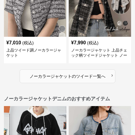
¥
7,010
¥
7,990
(税込)
(税込)
上品ツイード調ノーカラージャ
ノーカラージャケット 上品チェ
ケット
ック柄ツイードジャケット ノー
カラー
›
ノーカラージャケット
の
ツイード
一覧へ
ノーカラージャケットデニムのおすすめアイテム