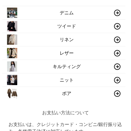
デニム
ツイード
リネン
レザー
キルティング
ニット
ボア
お支払い方法について
お支払いは、クレジットカード・コンビニ/銀行振り込