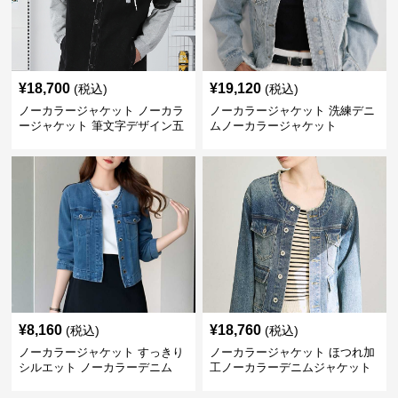
¥
18,700
¥
19,120
(税込)
(税込)
ノーカラージャケット ノーカラ
ノーカラージャケット 洗練デニ
ージャケット 筆文字デザイン五
ムノーカラージャケット
分袖デニムジャケット
¥
8,160
¥
18,760
(税込)
(税込)
ノーカラージャケット すっきり
ノーカラージャケット ほつれ加
シルエット ノーカラーデニム
工ノーカラーデニムジャケット