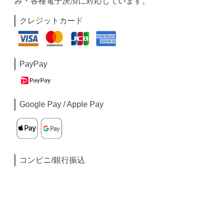
み・各種電子決済に対応しています。
クレジットカード
PayPay
Google Pay / Apple Pay
コンビニ/銀行振込