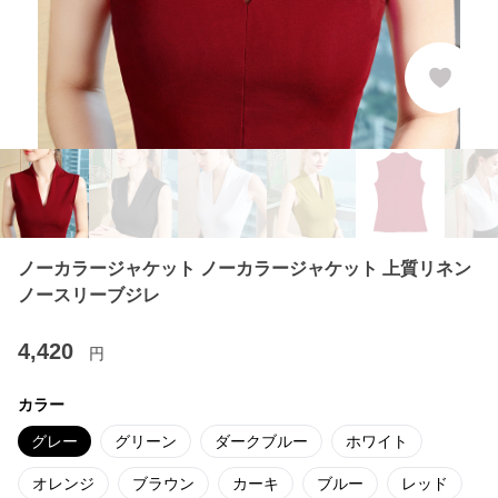
ノーカラージャケット ノーカラージャケット 上質リネン
ノースリーブジレ
4,420
円
カラー
グレー
グリーン
ダークブルー
ホワイト
オレンジ
ブラウン
カーキ
ブルー
レッド