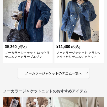
¥
5,360
¥
11,480
(税込)
(税込)
ノーカラージャケット ゆったり
ノーカラージャケット クラシッ
デニムノーカラーブルゾン
クゆったりデニムジャケット
›
ノーカラージャケット
の
デニム
一覧へ
ノーカラージャケットニットのおすすめアイテム