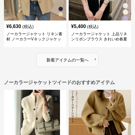
¥
6,630
¥
5,400
(税込)
(税込)
ノーカラージャケット リネン素
ノーカラージャケット 上品リネ
材 ノーカラーVネックジャケッ
ンリボンブラウス きれいめ春夏
ト 春秋
トップス
›
新着アイテムの一覧へ
ノーカラージャケットツイードのおすすめアイテム