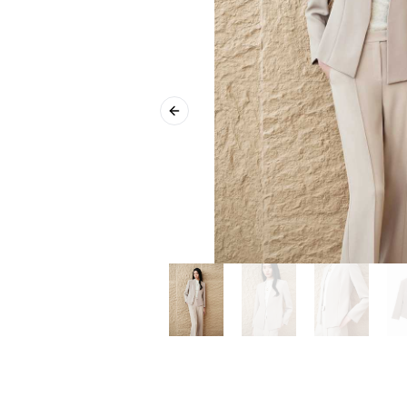
Previous slide