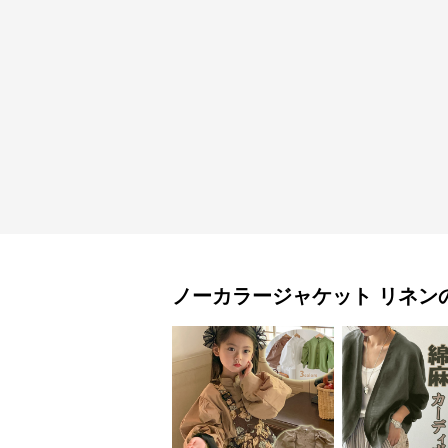
ノーカラージャケット
リネン