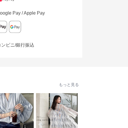
oogle Pay / Apple Pay
コンビニ/銀行振込
もっと見る