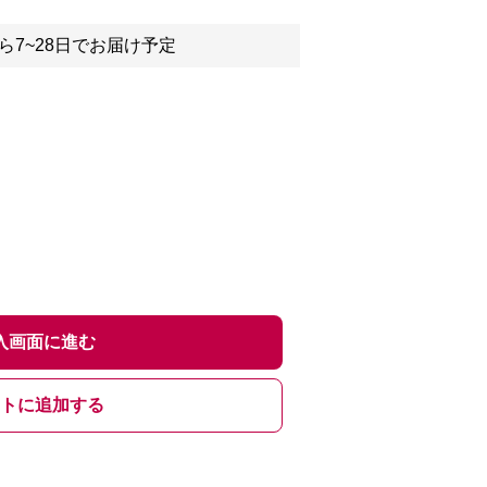
ら7~28日でお届け予定
入画面に進む
トに追加する