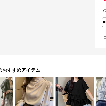
G
のおすすめアイテム