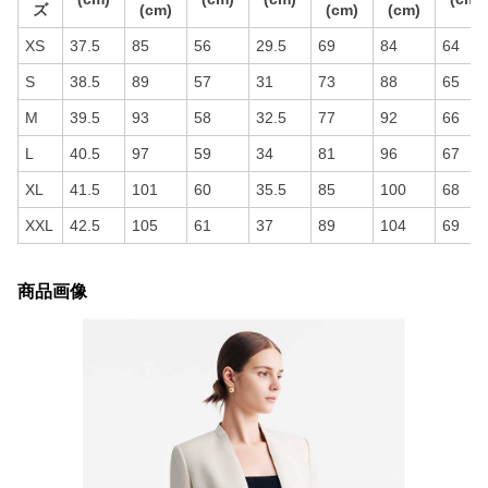
ズ
(cm)
(cm)
(cm)
XS
37.5
85
56
29.5
69
84
64
S
38.5
89
57
31
73
88
65
M
39.5
93
58
32.5
77
92
66
L
40.5
97
59
34
81
96
67
XL
41.5
101
60
35.5
85
100
68
XXL
42.5
105
61
37
89
104
69
商品画像