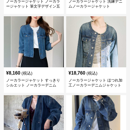
ノーカラージャケット ノーカラ
ノーカラージャケット 洗練デニ
ージャケット 筆文字デザイン五
ムノーカラージャケット
分袖デニムジャケット
¥
8,160
¥
18,760
(税込)
(税込)
ノーカラージャケット すっきり
ノーカラージャケット ほつれ加
シルエット ノーカラーデニム
工ノーカラーデニムジャケット