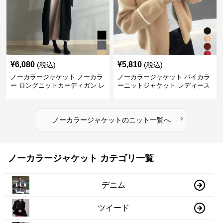
¥
6,080
¥
5,810
(税込)
(税込)
ノーカラージャケット ノーカラ
ノーカラージャケット バイカラ
ー ロングニットカーディガン レ
ーニットジャケット レディース
ディース
›
ノーカラージャケット
の
ニット
一覧へ
ノーカラージャケット カテゴリ一覧
デニム
ツイード