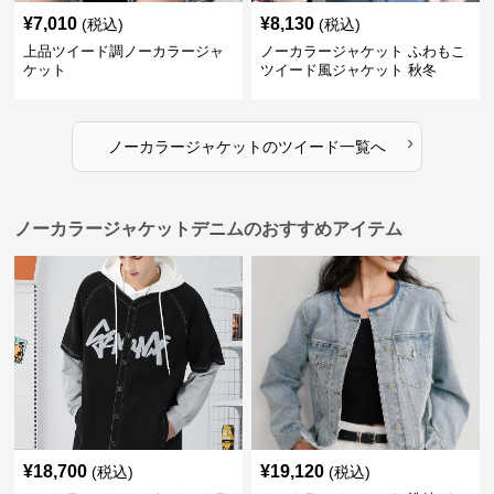
¥
7,010
¥
8,130
(税込)
(税込)
上品ツイード調ノーカラージャ
ノーカラージャケット ふわもこ
ケット
ツイード風ジャケット 秋冬
›
ノーカラージャケット
の
ツイード
一覧へ
ノーカラージャケットデニムのおすすめアイテム
¥
18,700
¥
19,120
(税込)
(税込)