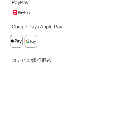
PayPay
Google Pay / Apple Pay
コンビニ/銀行振込