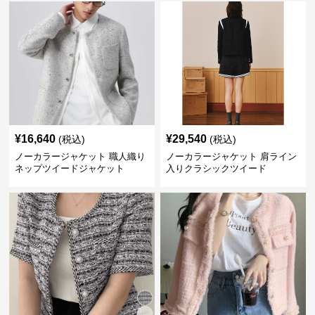
¥
16,640
¥
29,540
(税込)
(税込)
ノーカラージャケット 職人織り
ノーカラージャケット 肩ライン
ネップツイードジャケット
入りクラシックツイード