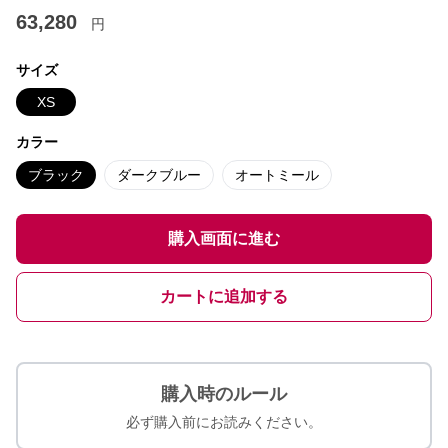
63,280
円
サイズ
XS
カラー
ブラック
ダークブルー
オートミール
購入画面に進む
カートに追加する
購入時のルール
必ず購入前にお読みください。