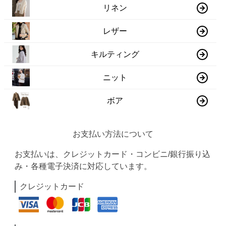
リネン
レザー
キルティング
ニット
ボア
お支払い方法について
お支払いは、クレジットカード・コンビニ/銀行振り込
み・各種電子決済に対応しています。
クレジットカード