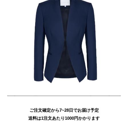
ご注文確定から7~28日でお届け予定
送料は1注文あたり
1000
円かかります