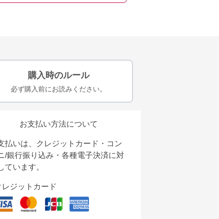
購入時のルール
必ず購入前にお読みください。
お支払い方法について
支払いは、クレジットカード・コン
ニ/銀行振り込み・各種電子決済に対
しています。
クレジットカード