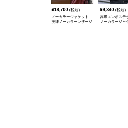
¥
18,700
¥
9,340
(税込)
(税込)
ノーカラージャケット
高級エンボスデ
洗練ノーカラーレザージ
ノーカラージャ
ャケット