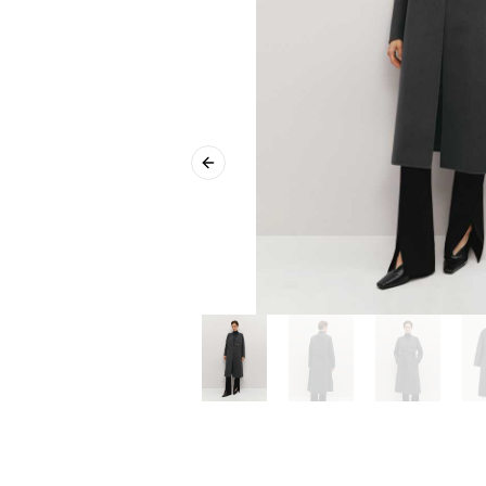
Previous slide