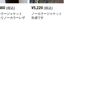
460
¥
5,220
¥
4,140
(税込)
(税込)
(税込)
カラージャケット
ノーカラージャケット
ノーカラージャケット
たりノーカラーレザ
生成です
パフスリーブ ノーカラ
ャケット
ー レザージャケット