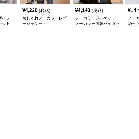
¥
4,220
¥
4,140
¥
14,
(税込)
(税込)
ザイン
おしゃれノーカラーレザ
ノーカラージャケット
ノー
ケット
ージャケット
ノーカラー切替バイカラ
ゆっ
ージャケット
ージ