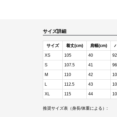
サイズ詳細
サイズ
着丈(cm)
肩幅(cm)
XS
105
40
92
S
107.5
41
96
M
110
42
10
L
112.5
43
10
XL
115
44
10
推奨サイズ表（身長/体重による）: