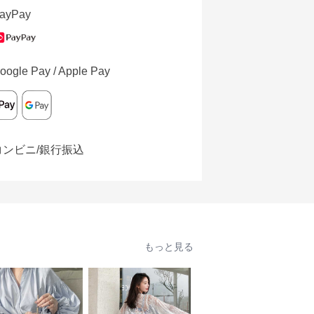
ayPay
oogle Pay / Apple Pay
コンビニ/銀行振込
もっと見る