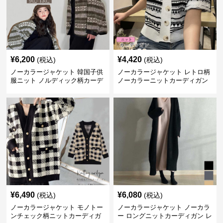
¥
6,200
¥
4,420
(税込)
(税込)
ノーカラージャケット 韓国子供
ノーカラージャケット レトロ柄
服ニット ノルディック柄カーデ
ノーカラーニットカーディガン
ィガン
¥
6,490
¥
6,080
(税込)
(税込)
ノーカラージャケット モノトー
ノーカラージャケット ノーカラ
ンチェック柄ニットカーディガ
ー ロングニットカーディガン レ