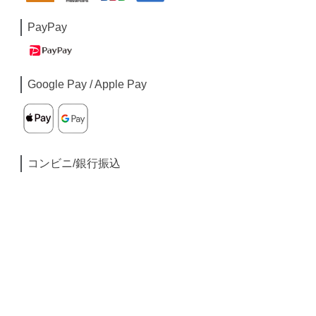
PayPay
Google Pay / Apple Pay
コンビニ/銀行振込