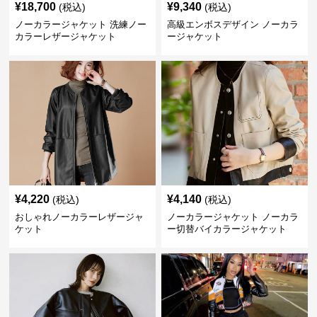
¥
18,700
¥
9,340
(税込)
(税込)
ノーカラージャケット 洗練ノー
高級エンボスデザイン ノーカラ
カラーレザージャケット
ージャケット
¥
4,220
¥
4,140
(税込)
(税込)
おしゃれノーカラーレザージャ
ノーカラージャケット ノーカラ
ケット
ー切替バイカラージャケット