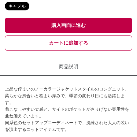
キャメル
購入画面に進む
カートに追加する
商品説明
上品な佇まいのノーカラージャケットスタイルのロングニット。
柔らかな風合いと程よい厚みで、季節の変わり目にも活躍しま
す。
着こなしやすい丈感と、サイドのポケットがさりげない実用性を
兼ね備えています。
同系色のセットアップコーディネートで、洗練された大人の装い
を演出するニットアイテムです。