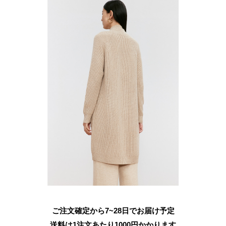
ご注文確定から7~28日でお届け予定
送料は1注文あたり
1000
円かかります