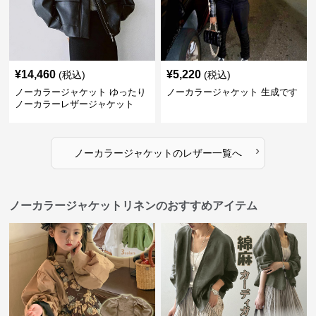
¥
14,460
¥
5,220
(税込)
(税込)
ノーカラージャケット ゆったり
ノーカラージャケット 生成です
ノーカラーレザージャケット
›
ノーカラージャケット
の
レザー
一覧へ
ノーカラージャケットリネンのおすすめアイテム