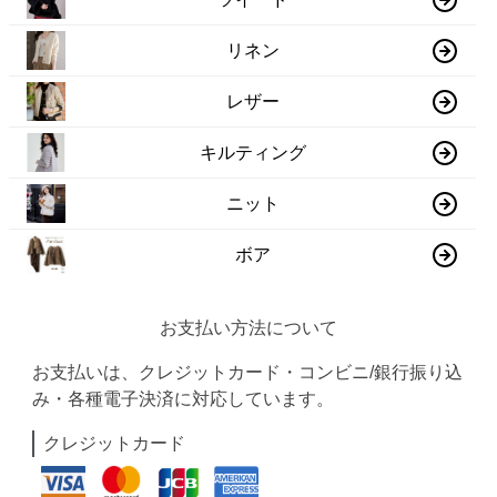
リネン
レザー
キルティング
ニット
ボア
お支払い方法について
お支払いは、クレジットカード・コンビニ/銀行振り込
み・各種電子決済に対応しています。
クレジットカード