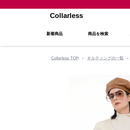
Collarless
新着商品
商品を検索
Collarless TOP
›
キルティングの一覧
›