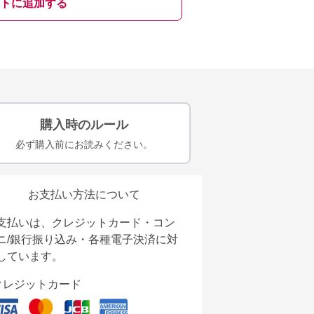
トに追加する
購入時のルール
必ず購入前にお読みください。
お支払い方法について
支払いは、クレジットカード・コン
ニ/銀行振り込み・各種電子決済に対
しています。
クレジットカード