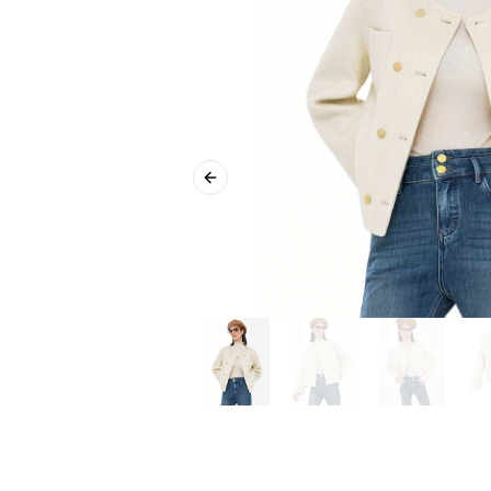
Previous slide