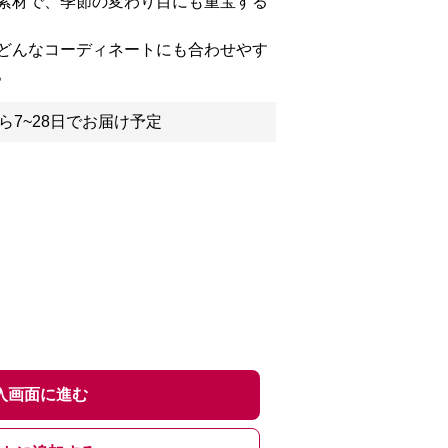
素材で、季節の変わり目にも重宝する
どんなコーディネートにも合わせやす
。
ら7~28日でお届け予定
入画面に進む