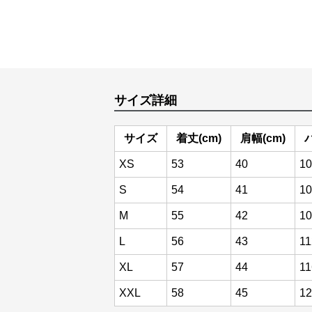
サイズ詳細
サイズ
着丈(cm)
肩幅(cm)
XS
53
40
10
S
54
41
10
M
55
42
10
L
56
43
11
XL
57
44
11
XXL
58
45
12