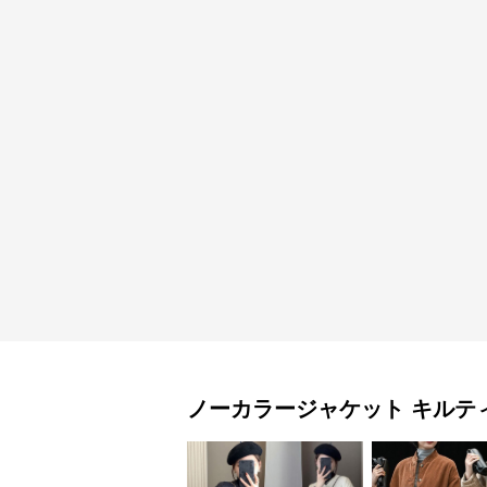
ノーカラージャケット
キルテ