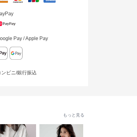
ayPay
oogle Pay / Apple Pay
コンビニ/銀行振込
もっと見る