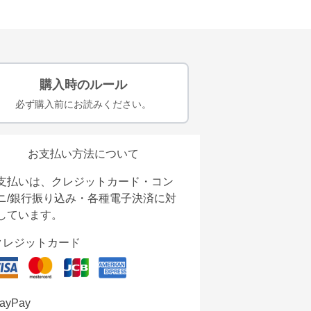
購入時のルール
必ず購入前にお読みください。
お支払い方法について
支払いは、クレジットカード・コン
ニ/銀行振り込み・各種電子決済に対
しています。
クレジットカード
ayPay