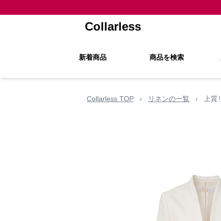
Collarless
新着商品
商品を検索
Collarless TOP
›
リネンの一覧
›
上質