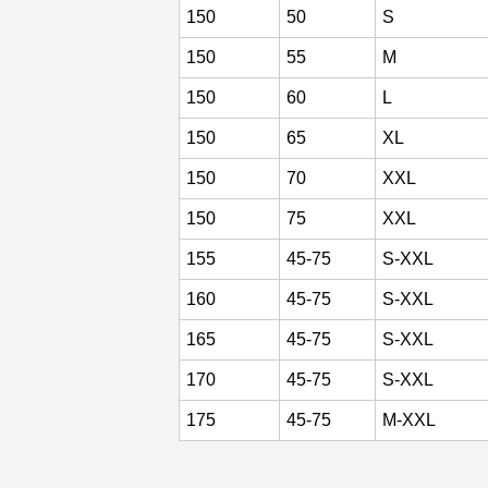
150
50
S
150
55
M
150
60
L
150
65
XL
150
70
XXL
150
75
XXL
155
45-75
S-XXL
160
45-75
S-XXL
165
45-75
S-XXL
170
45-75
S-XXL
175
45-75
M-XXL