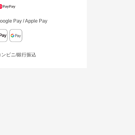
oogle Pay / Apple Pay
コンビニ/銀行振込