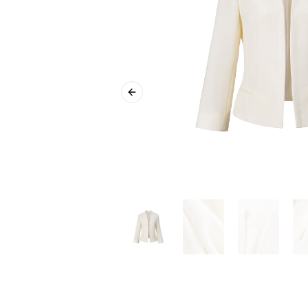
Previous slide