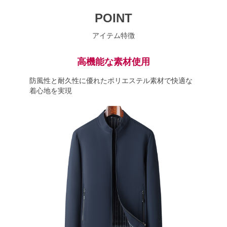
POINT
アイテム特徴
高機能な素材使用
防風性と耐久性に優れたポリエステル素材で快適な
着心地を実現