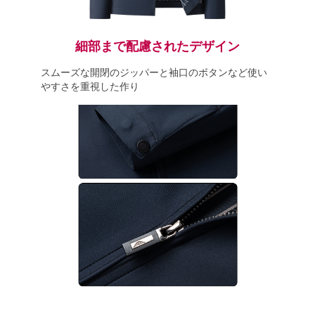
細部まで配慮されたデザイン
スムーズな開閉のジッパーと袖口のボタンなど使い
やすさを重視した作り