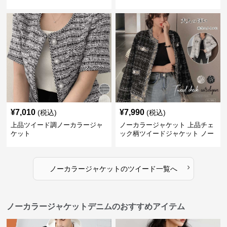
¥
7,010
¥
7,990
(税込)
(税込)
上品ツイード調ノーカラージャ
ノーカラージャケット 上品チェ
ケット
ック柄ツイードジャケット ノー
カラー
›
ノーカラージャケット
の
ツイード
一覧へ
ノーカラージャケットデニムのおすすめアイテム