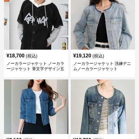
¥
18,700
¥
19,120
(税込)
(税込)
ノーカラージャケット ノーカラ
ノーカラージャケット 洗練デニ
ージャケット 筆文字デザイン五
ムノーカラージャケット
分袖デニムジャケット