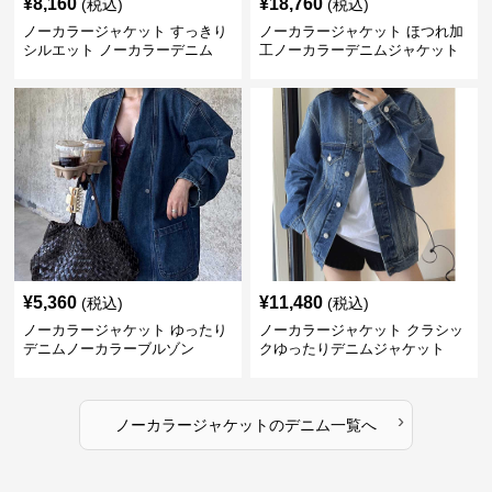
¥
8,160
¥
18,760
(税込)
(税込)
ノーカラージャケット すっきり
ノーカラージャケット ほつれ加
シルエット ノーカラーデニム
工ノーカラーデニムジャケット
¥
5,360
¥
11,480
(税込)
(税込)
ノーカラージャケット ゆったり
ノーカラージャケット クラシッ
デニムノーカラーブルゾン
クゆったりデニムジャケット
›
ノーカラージャケット
の
デニム
一覧へ