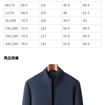
M/170
66.5
111
46.8
60.5
L/175
68.5
115
48
61.5
XL/180
70.5
119
49.2
63
2XL/185
72.5
123
50.4
64.5
3XL/190
74.5
127
51.6
65.5
4XL/195
76.5
131
52.8
66.5
商品画像