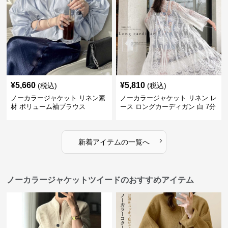
¥
5,660
¥
5,810
(税込)
(税込)
ノーカラージャケット リネン素
ノーカラージャケット リネン レ
材 ボリューム袖ブラウス
ース ロングカーディガン 白 7分
袖
›
新着アイテムの一覧へ
ノーカラージャケットツイードのおすすめアイテム