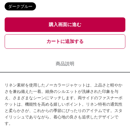
ダークブルー
購入画面に進む
カートに追加する
商品説明
リネン素材を使用したノーカラージャケットは、上品さと軽やか
さを兼ね備えた一着。細身のシルエットが洗練された印象を与
え、さまざまなシーンにマッチします。両サイドのファスナーポ
ケットは、機能性を高める嬉しいポイント。リネン特有の通気性
と柔らかさが、これからの季節にぴったりのアイテムです。スタ
イリッシュでありながら、着心地の良さも追求したデザインで
す。