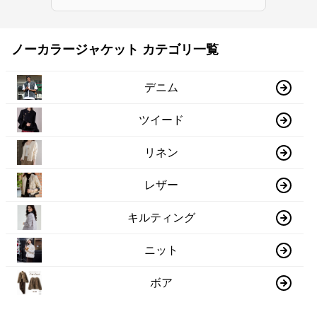
ノーカラージャケット カテゴリ一覧
デニム
ツイード
リネン
レザー
キルティング
ニット
ボア