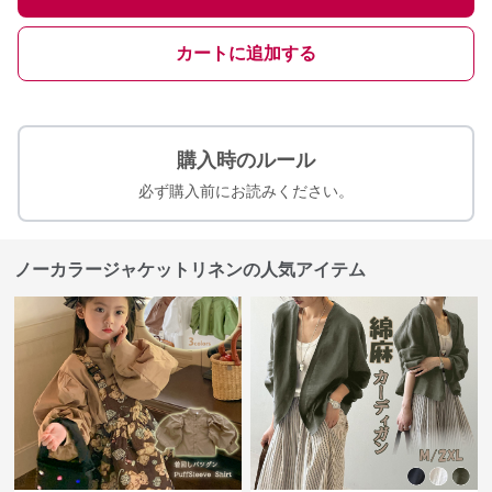
カートに追加する
購入時のルール
必ず購入前にお読みください。
ノーカラージャケットリネンの人気アイテム