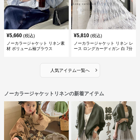
¥
5,660
¥
5,810
(税込)
(税込)
ノーカラージャケット リネン素
ノーカラージャケット リネン レ
材 ボリューム袖ブラウス
ース ロングカーディガン 白 7分
袖
›
人気アイテム一覧へ
ノーカラージャケットリネンの新着アイテム