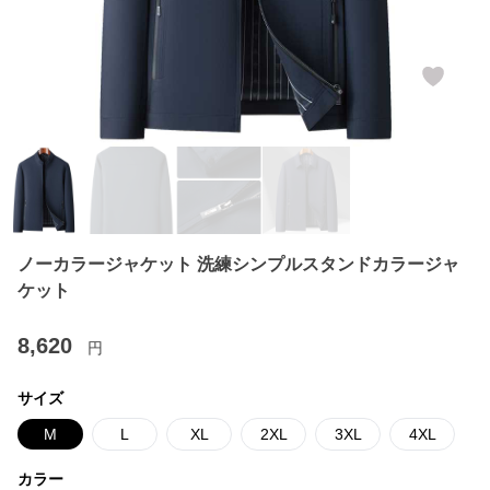
ノーカラージャケット 洗練シンプルスタンドカラージャ
ケット
8,620
円
サイズ
M
L
XL
2XL
3XL
4XL
カラー