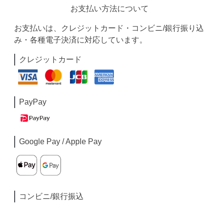
お支払い方法について
お支払いは、クレジットカード・コンビニ/銀行振り込
み・各種電子決済に対応しています。
クレジットカード
PayPay
Google Pay / Apple Pay
コンビニ/銀行振込