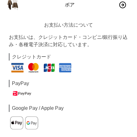
ボア
お支払い方法について
お支払いは、クレジットカード・コンビニ/銀行振り込
み・各種電子決済に対応しています。
クレジットカード
PayPay
Google Pay / Apple Pay