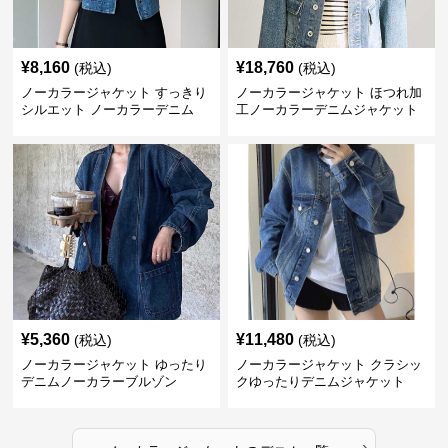
¥
8,160
¥
18,760
(税込)
(税込)
ノーカラージャケット すっきり
ノーカラージャケット ほつれ加
シルエット ノーカラーデニム
工ノーカラーデニムジャケット
¥
5,360
¥
11,480
(税込)
(税込)
ノーカラージャケット ゆったり
ノーカラージャケット クラシッ
デニムノーカラーブルゾン
クゆったりデニムジャケット
›