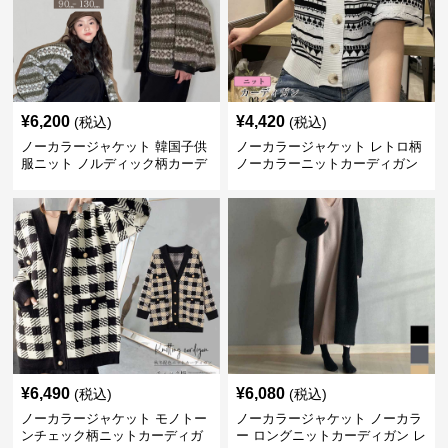
¥
6,200
¥
4,420
(税込)
(税込)
ノーカラージャケット 韓国子供
ノーカラージャケット レトロ柄
服ニット ノルディック柄カーデ
ノーカラーニットカーディガン
ィガン
¥
6,490
¥
6,080
(税込)
(税込)
ノーカラージャケット モノトー
ノーカラージャケット ノーカラ
ンチェック柄ニットカーディガ
ー ロングニットカーディガン レ