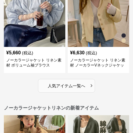
¥
5,660
¥
6,630
(税込)
(税込)
ノーカラージャケット リネン素
ノーカラージャケット リネン素
材 ボリューム袖ブラウス
材 ノーカラーVネックジャケッ
ト 春秋
›
人気アイテム一覧へ
ノーカラージャケットリネンの新着アイテム