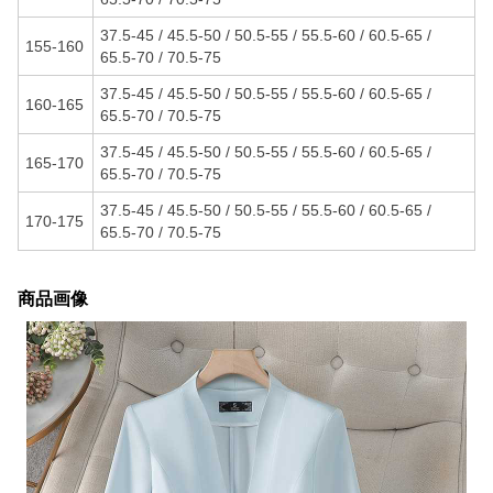
37.5-45 / 45.5-50 / 50.5-55 / 55.5-60 / 60.5-65 /
155-160
65.5-70 / 70.5-75
37.5-45 / 45.5-50 / 50.5-55 / 55.5-60 / 60.5-65 /
160-165
65.5-70 / 70.5-75
37.5-45 / 45.5-50 / 50.5-55 / 55.5-60 / 60.5-65 /
165-170
65.5-70 / 70.5-75
37.5-45 / 45.5-50 / 50.5-55 / 55.5-60 / 60.5-65 /
170-175
65.5-70 / 70.5-75
商品画像