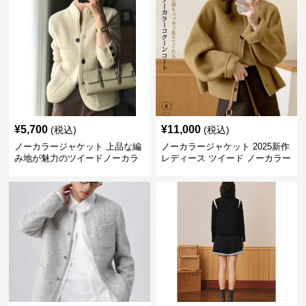
¥
5,700
¥
11,000
(税込)
(税込)
ノーカラージャケット 上品な編
ノーカラージャケット 2025新作
み地が魅力のツイードノーカラ
レディース ツイード ノーカラー
ージャケット
コクーン ジャケット