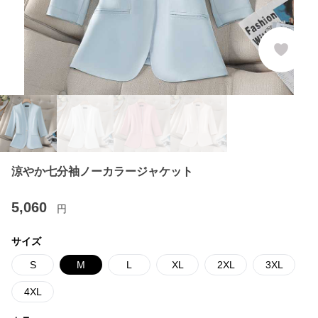
涼やか七分袖ノーカラージャケット
5,060
円
サイズ
S
M
L
XL
2XL
3XL
4XL