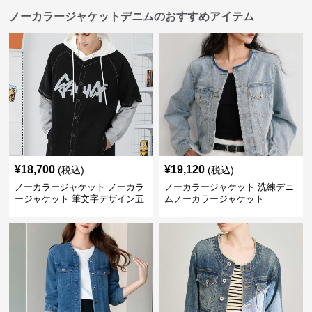
ノーカラージャケットデニムのおすすめアイテム
¥
18,700
¥
19,120
(税込)
(税込)
ノーカラージャケット ノーカラ
ノーカラージャケット 洗練デニ
ージャケット 筆文字デザイン五
ムノーカラージャケット
分袖デニムジャケット