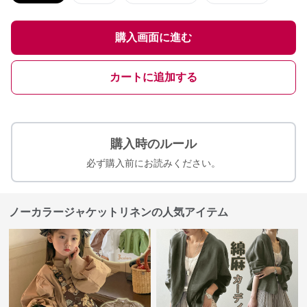
購入画面に進む
カートに追加する
購入時のルール
必ず購入前にお読みください。
ノーカラージャケットリネンの人気アイテム