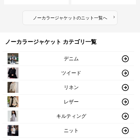
ン
ディース
›
ノーカラージャケット
の
ニット
一覧へ
ノーカラージャケット カテゴリ一覧
デニム
ツイード
リネン
レザー
キルティング
ニット