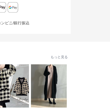
コンビニ/銀行振込
もっと見る