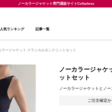
ノーカラージャケット
専門通販サイト
Collarless
人気ランキング
記事一覧
カラージャケット クラシカルタンクニットセット
ノーカラージャケ
ットセット
ノーカラージャケットとノー
ご注文確定か