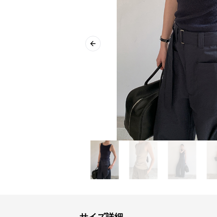
Previous slide