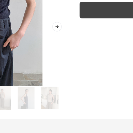
Next slide