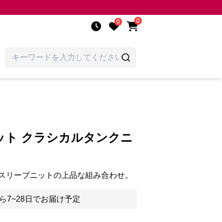
0
0
ット クラシカルタンクニ
スリーブニットの上品な組み合わせ。
ら7~28日でお届け予定