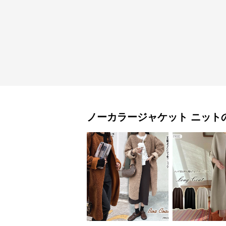
ノーカラージャケット
ニット