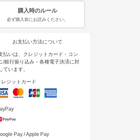
購入時のルール
必ず購入前にお読みください。
お支払い方法について
支払いは、クレジットカード・コン
ニ/銀行振り込み・各種電子決済に対
しています。
クレジットカード
ayPay
oogle Pay / Apple Pay