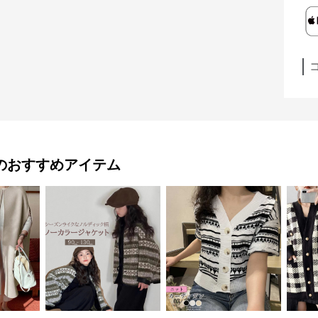
のおすすめアイテム