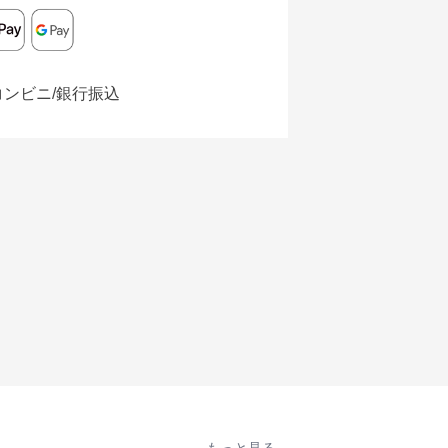
コンビニ/銀行振込