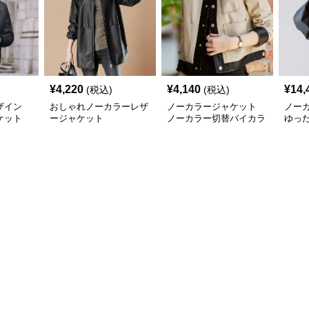
¥
4,220
¥
4,140
¥
14,
(税込)
(税込)
ザイン
おしゃれノーカラーレザ
ノーカラージャケット
ノー
ケット
ージャケット
ノーカラー切替バイカラ
ゆっ
ージャケット
ージ