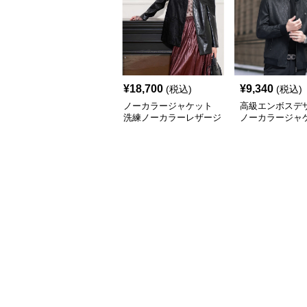
¥
18,700
¥
9,340
(税込)
(税込)
ノーカラージャケット
高級エンボスデ
洗練ノーカラーレザージ
ノーカラージャ
ャケット