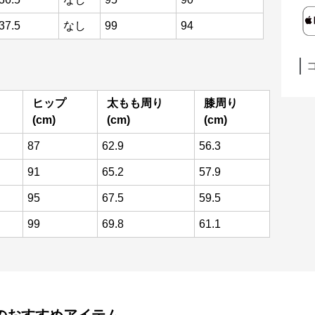
37.5
なし
99
94
ヒップ
太もも周り
膝周り
(cm)
(cm)
(cm)
87
62.9
56.3
91
65.2
57.9
95
67.5
59.5
99
69.8
61.1