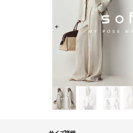
Previous slide