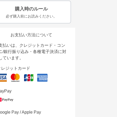
購入時のルール
必ず購入前にお読みください。
お支払い方法について
支払いは、クレジットカード・コン
ニ/銀行振り込み・各種電子決済に対
しています。
クレジットカード
ayPay
oogle Pay / Apple Pay