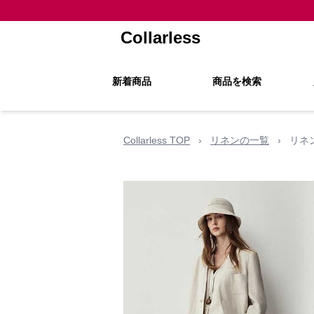
Collarless
新着商品
商品を検索
Collarless TOP
›
リネンの一覧
›
リネ