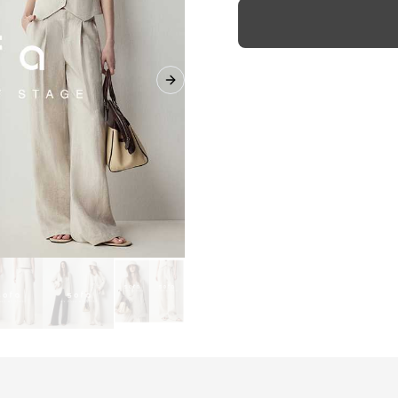
Next slide