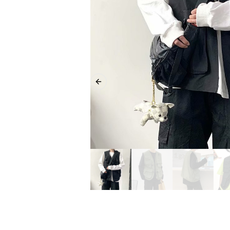
Previous slide