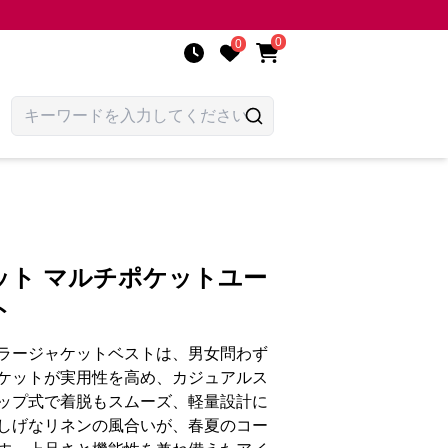
0
0
ット マルチポケットユー
ト
ラージャケットベストは、男女問わず
ケットが実用性を高め、カジュアルス
ップ式で着脱もスムーズ、軽量設計に
しげなリネンの風合いが、春夏のコー