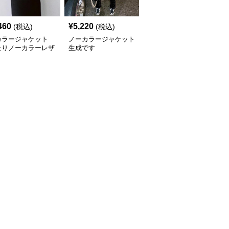
460
¥
5,220
¥
4,140
(税込)
(税込)
(税込)
カラージャケット
ノーカラージャケット
ノーカラージャケット
たりノーカラーレザ
生成です
パフスリーブ ノーカラ
ャケット
ー レザージャケット