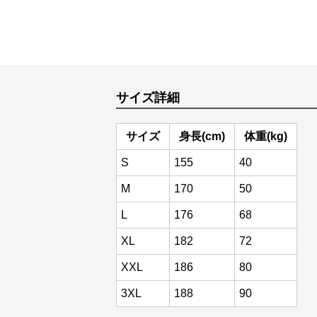
サイズ詳細
サイズ
身長(cm)
体重(kg)
S
155
40
M
170
50
L
176
68
XL
182
72
XXL
186
80
3XL
188
90