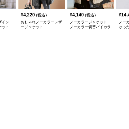
¥
4,220
¥
4,140
¥
14,
(税込)
(税込)
ザイン
おしゃれノーカラーレザ
ノーカラージャケット
ノー
ケット
ージャケット
ノーカラー切替バイカラ
ゆっ
ージャケット
ージ