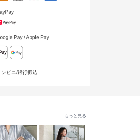
ayPay
oogle Pay / Apple Pay
コンビニ/銀行振込
もっと見る