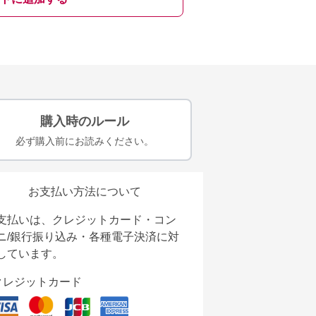
購入時のルール
必ず購入前にお読みください。
お支払い方法について
支払いは、クレジットカード・コン
ニ/銀行振り込み・各種電子決済に対
しています。
クレジットカード