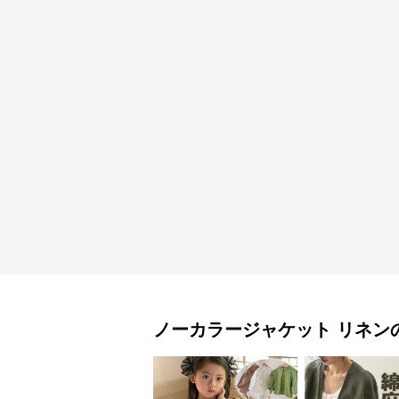
ノーカラージャケット
リネン