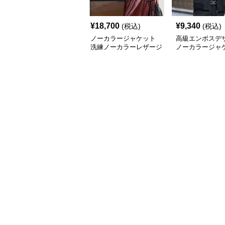
¥
18,700
¥
9,340
(税込)
(税込)
ノーカラージャケット
高級エンボスデ
洗練ノーカラーレザージ
ノーカラージャ
ャケット