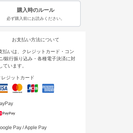
購入時のルール
必ず購入前にお読みください。
お支払い方法について
支払いは、クレジットカード・コン
ニ/銀行振り込み・各種電子決済に対
しています。
クレジットカード
ayPay
oogle Pay / Apple Pay