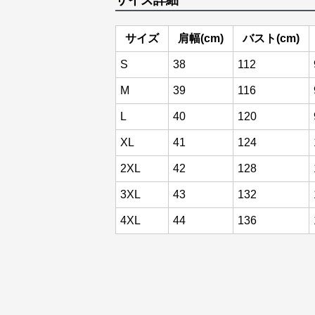
サイズ詳細
サイズ
肩幅(cm)
バスト(cm)
S
38
112
M
39
116
L
40
120
XL
41
124
2XL
42
128
3XL
43
132
4XL
44
136