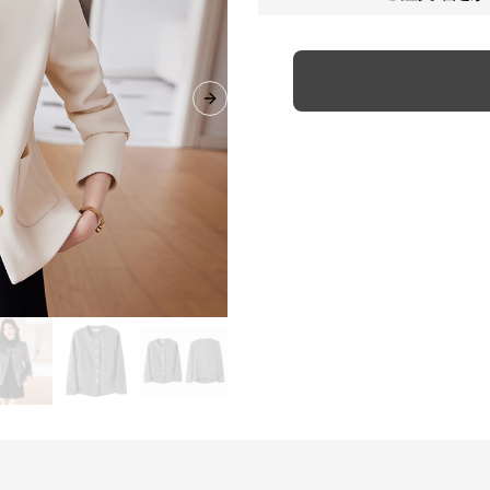
Next slide