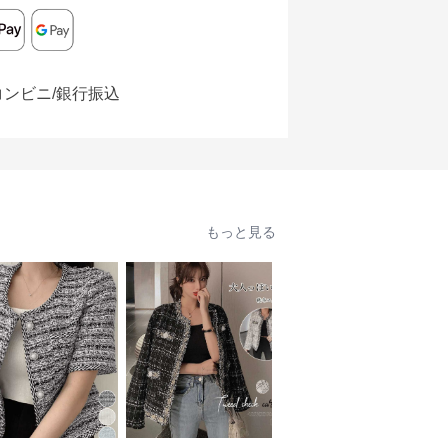
コンビニ/銀行振込
もっと見る