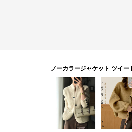
ノーカラージャケット
ツイー