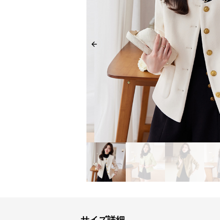
Previous slide