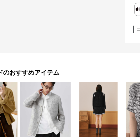
ド
のおすすめアイテム