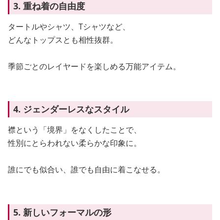
3. 重ね着の自由度
タートルやシャツ、Tシャツなど、
どんなトップスとも相性抜群。
季節ごとのレイヤードを楽しめる万能アイテム。
4. ジェンダーレスなスタイル
襟という「境界」をなくしたことで、
性別にとらわれない柔らかな印象に。
誰にでも似合い、誰でも自由に着こなせる。
5. 新しいフォーマルの形