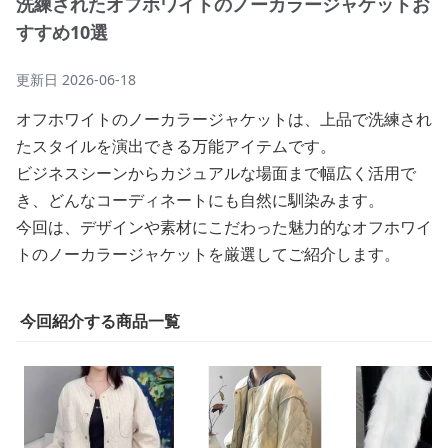
洗練されたオフホワイトのノーカラージャケットお
すすめ10選
更新日
2026-06-18
オフホワイトのノーカラージャケットは、上品で洗練され
たスタイルを演出できる万能アイテムです。
ビジネスシーンからカジュアルな場面まで幅広く活用で
き、どんなコーディネートにも自然に馴染みます。
今回は、デザインや素材にこだわった魅力的なオフホワイ
トのノーカラージャケットを厳選してご紹介します。
今回紹介する商品一覧