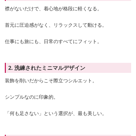
襟がないだけで、着心地が格段に軽くなる。
首元に圧迫感がなく、リラックスして動ける。
仕事にも旅にも、日常のすべてにフィット。
2. 洗練されたミニマルデザイン
装飾を削いだからこそ際立つシルエット。
シンプルなのに印象的。
「何も足さない」という選択が、最も美しい。