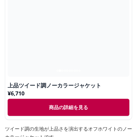
上品ツイード調ノーカラージャケット
¥
6,710
商品の詳細を見る
ツイード調の生地が上品さを演出するオフホワイトのノー