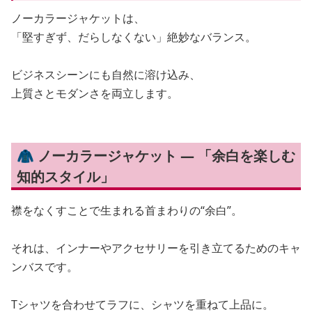
ノーカラージャケットは、
「堅すぎず、だらしなくない」絶妙なバランス。
ビジネスシーンにも自然に溶け込み、
上質さとモダンさを両立します。
🧥 ノーカラージャケット — 「余白を楽しむ
知的スタイル」
襟をなくすことで生まれる首まわりの“余白”。
それは、インナーやアクセサリーを引き立てるためのキャ
ンバスです。
Tシャツを合わせてラフに、シャツを重ねて上品に。