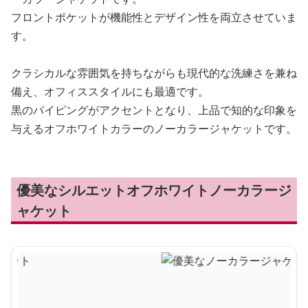
フロントポケットが機能性とデザイン性を両立させていま
す。
クラシカルな雰囲気を持ちながらも現代的な洗練さを兼ね
備え、オフィススタイルにも最適です。
黒のパイピングがアクセントとなり、上品で知的な印象を
与えるオフホワイトカラーのノーカラージャケットです。
優美なシルエットオフホワイトノーカラージ
ャケット