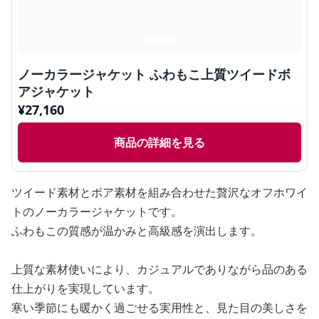
ノーカラージャケット ふわもこ上質ツイードボ
アジャケット
¥
27,160
商品の詳細を見る
ツイード素材とボア素材を組み合わせた贅沢なオフホワイ
トのノーカラージャケットです。
ふわもこの質感が温かみと高級感を演出します。
上質な素材使いにより、カジュアルでありながら品のある
仕上がりを実現しています。
寒い季節にも暖かく過ごせる実用性と、見た目の美しさを