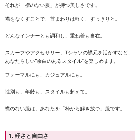
それが「襟のない服」が持つ美しさです。
襟をなくすことで、首まわりは軽く、すっきりと。
どんなインナーとも調和し、重ね着も自在。
スカーフやアクセサリー、Tシャツの襟元を活かすなど、
あなたらしい“余白のあるスタイル”を楽しめます。
フォーマルにも、カジュアルにも。
性別も、年齢も、スタイルも超えて。
襟のない服は、あなたを「枠から解き放つ」服です。
1. 軽さと自由さ