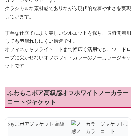
カラージャケットです。
クラシカルな素材感でありながら現代的な着やすさを実現
しています。
丁寧な仕立てにより美しいシルエットを保ち、長時間着用
しても型崩れしにくい構造です。
オフィスからプライベートまで幅広く活用でき、ワードロ
ーブに欠かせないオフホワイトカラーのノーカラージャケ
ットです。
ふわもこボア高級感オフホワイトノーカラー
コートジャケット