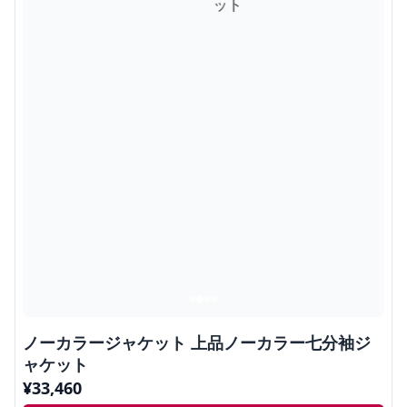
ノーカラージャケット 上品ノーカラー七分袖ジ
ャケット
¥
33,460