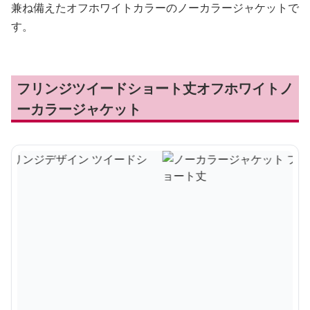
兼ね備えたオフホワイトカラーのノーカラージャケットで
す。
フリンジツイードショート丈オフホワイトノ
ーカラージャケット