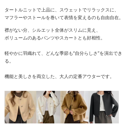
タートルニットで上品に、スウェットでリラックスに、
マフラーやストールを巻いて表情を変えるのも自由自在。
襟がない分、シルエット全体がスリムに見え、
ボリュームのあるパンツやスカートとも好相性。
軽やかに羽織れて、どんな季節も“自分らしさ”を演出でき
る。
機能と美しさを両立した、大人の定番アウターです。