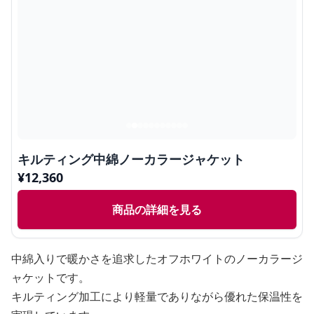
キルティング中綿ノーカラージャケット
¥
12,360
商品の詳細を見る
中綿入りで暖かさを追求したオフホワイトのノーカラージ
ャケットです。
キルティング加工により軽量でありながら優れた保温性を