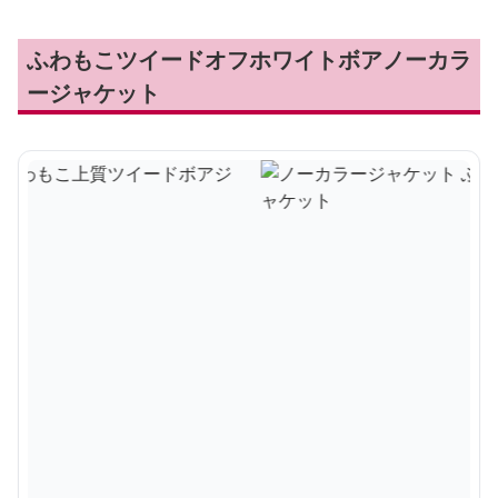
ふわもこツイードオフホワイトボアノーカラ
ージャケット