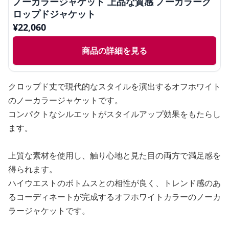
ノーカラージャケット 上品な質感 ノーカラーク
ロップドジャケット
¥
22,060
商品の詳細を見る
クロップド丈で現代的なスタイルを演出するオフホワイト
のノーカラージャケットです。
コンパクトなシルエットがスタイルアップ効果をもたらし
ます。
上質な素材を使用し、触り心地と見た目の両方で満足感を
得られます。
ハイウエストのボトムスとの相性が良く、トレンド感のあ
るコーディネートが完成するオフホワイトカラーのノーカ
ラージャケットです。