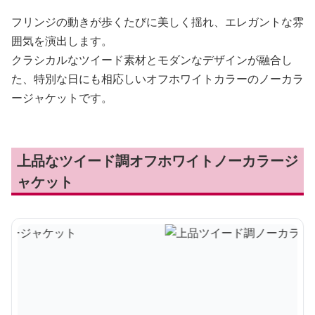
フリンジの動きが歩くたびに美しく揺れ、エレガントな雰
囲気を演出します。
クラシカルなツイード素材とモダンなデザインが融合し
た、特別な日にも相応しいオフホワイトカラーのノーカラ
ージャケットです。
上品なツイード調オフホワイトノーカラージ
ャケット