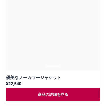
優美なノーカラージャケット
¥
22,540
商品の詳細を見る