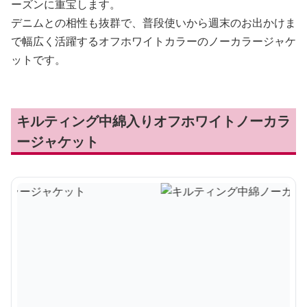
ーズンに重宝します。
デニムとの相性も抜群で、普段使いから週末のお出かけま
で幅広く活躍するオフホワイトカラーのノーカラージャケ
ットです。
キルティング中綿入りオフホワイトノーカラ
ージャケット