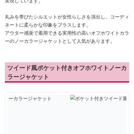
実現しています。
丸みを帯びたシルエットが女性らしさを演出し、コーディ
ネートに柔らかな印象をプラスします。
アウター感覚で着用できる実用性の高いオフホワイトカラ
ーのノーカラージャケットとして人気があります。
ツイード風ポケット付きオフホワイトノーカ
ラージャケット