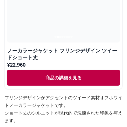
ノーカラージャケット フリンジデザイン ツイー
ドショート丈
¥
22,960
商品の詳細を見る
フリンジデザインがアクセントのツイード素材オフホワイ
トノーカラージャケットです。
ショート丈のシルエットが現代的で洗練された印象を与え
ます。