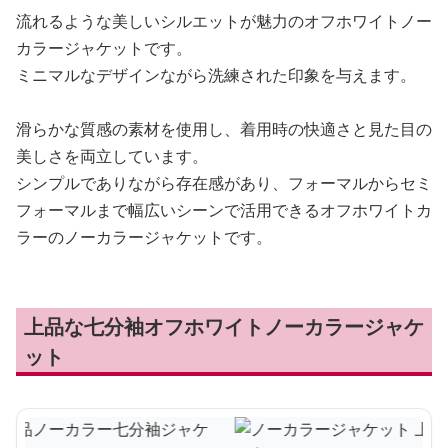
流れるような美しいシルエットが魅力のオフホワイトノー
カラージャケットです。
ミニマルなデザインながら洗練された印象を与えます。
滑らかな質感の素材を使用し、着用時の快適さと見た目の
美しさを両立しています。
シンプルでありながら存在感があり、フォーマルからセミ
フォーマルまで幅広いシーンで活用できるオフホワイトカ
ラーのノーカラージャケットです。
上品な七分袖オフホワイトノーカラージャケ
ット