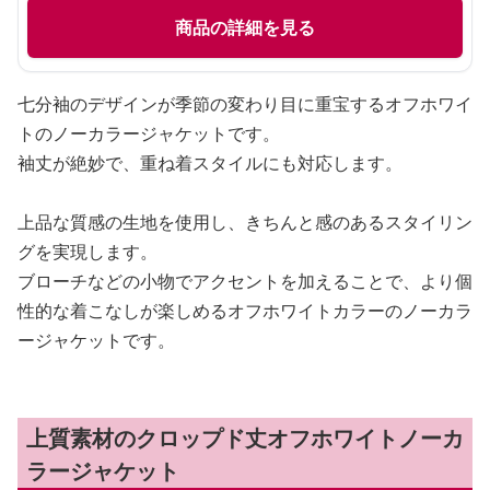
商品の詳細を見る
七分袖のデザインが季節の変わり目に重宝するオフホワイ
トのノーカラージャケットです。
袖丈が絶妙で、重ね着スタイルにも対応します。
上品な質感の生地を使用し、きちんと感のあるスタイリン
グを実現します。
ブローチなどの小物でアクセントを加えることで、より個
性的な着こなしが楽しめるオフホワイトカラーのノーカラ
ージャケットです。
上質素材のクロップド丈オフホワイトノーカ
ラージャケット