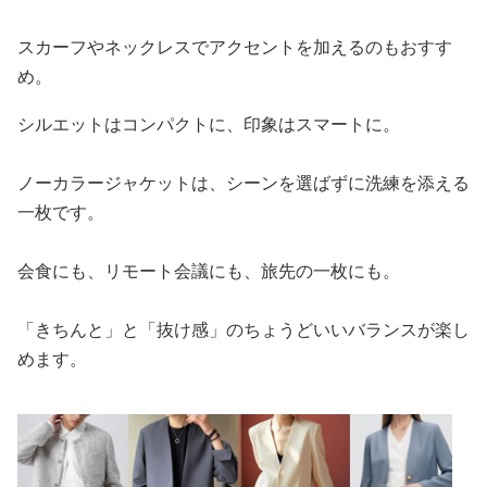
スカーフやネックレスでアクセントを加えるのもおすす
め。
シルエットはコンパクトに、印象はスマートに。
ノーカラージャケットは、シーンを選ばずに洗練を添える
一枚です。
会食にも、リモート会議にも、旅先の一枚にも。
「きちんと」と「抜け感」のちょうどいいバランスが楽し
めます。