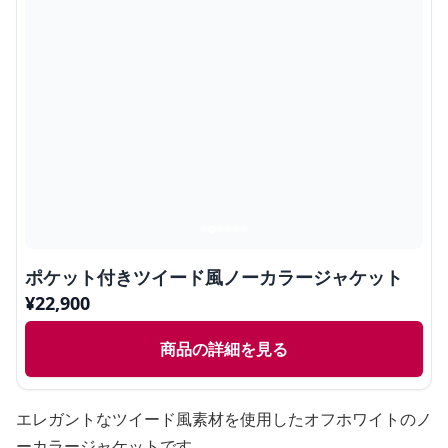
ポケット付きツイード風ノーカラージャケット
¥
22,900
商品の詳細を見る
エレガントなツイード風素材を使用したオフホワイトのノ
ーカラージャケットです。