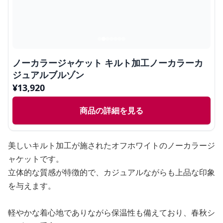
ノーカラージャケット キルト加工ノーカラーカ
ジュアルブルゾン
¥
13,920
商品の詳細を見る
美しいキルト加工が施されたオフホワイトのノーカラージ
ャケットです。
立体的な質感が特徴的で、カジュアルながらも上品な印象
を与えます。
軽やかな着心地でありながら保温性も備えており、春秋シ