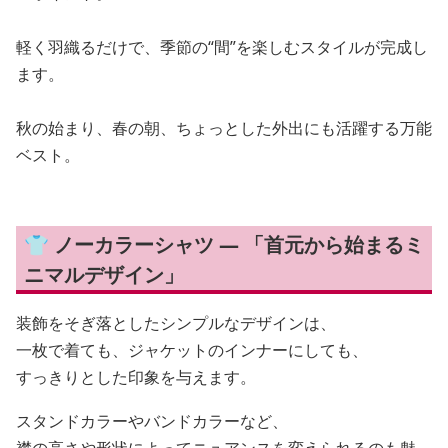
軽く羽織るだけで、季節の“間”を楽しむスタイルが完成し
ます。
秋の始まり、春の朝、ちょっとした外出にも活躍する万能
ベスト。
👕 ノーカラーシャツ — 「首元から始まるミ
ニマルデザイン」
装飾をそぎ落としたシンプルなデザインは、
一枚で着ても、ジャケットのインナーにしても、
すっきりとした印象を与えます。
スタンドカラーやバンドカラーなど、