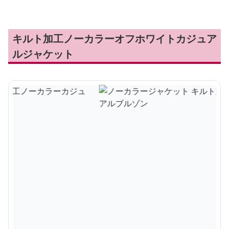
キルト加工ノーカラーオフホワイトカジュア
ルジャケット