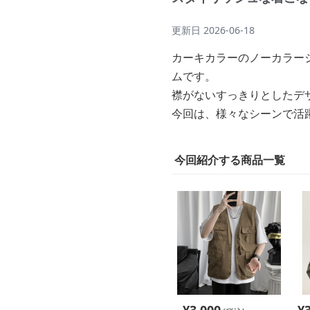
更新日
2026-06-18
カーキカラーのノーカラー
ムです。
襟がないすっきりとしたデ
今回は、様々なシーンで活
今回紹介する商品一覧