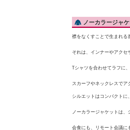
🧥 ノーカラージャ
襟をなくすことで生まれる首
それは、インナーやアクセ
Tシャツを合わせてラフに
スカーフやネックレスでア
シルエットはコンパクトに
ノーカラージャケットは、
会食にも、リモート会議に