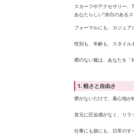
スカーフやアクセサリー、
あなたらしい“余白のあるス
フォーマルにも、カジュア
性別も、年齢も、スタイル
襟のない服は、あなたを「
1. 軽さと自由さ
襟がないだけで、着心地が
首元に圧迫感がなく、リラ
仕事にも旅にも、日常のす