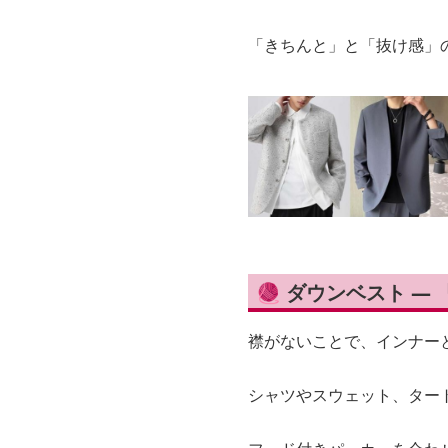
「きちんと」と「抜け感」
🧶 ダウンベスト 
襟がないことで、インナー
シャツやスウェット、ター