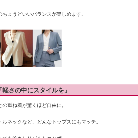
のちょうどいいバランスが楽しめます。
— 「軽さの中にスタイルを」
との重ね着が驚くほど自由に。
トルネックなど、どんなトップスにもマッチ。