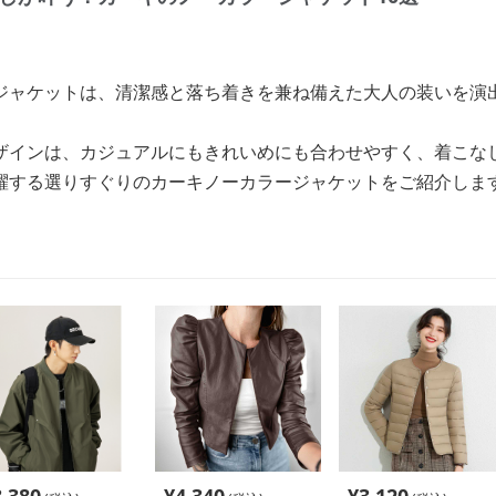
ジャケットは、清潔感と落ち着きを兼ね備えた大人の装いを演
ザインは、カジュアルにもきれいめにも合わせやすく、着こな
躍する選りすぐりのカーキノーカラージャケットをご紹介しま