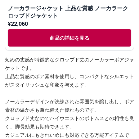
ノーカラージャケット 上品な質感 ノーカラーク
ロップドジャケット
¥
22,060
商品の詳細を見る
短めの丈感が特徴的なクロップド丈のノーカラーボアジャ
ケットです。
上品な質感のボア素材を使用し、コンパクトなシルエット
がスタイリッシュな印象を与えます。
ノーカラーデザインが洗練された雰囲気を醸し出し、ボア
素材の温かさも兼ね備えた優れものです。
クロップド丈なのでハイウエストのボトムスとの相性も良
く、脚長効果も期待できます。
カジュアルにもきれいめにも対応できる万能アイテムで