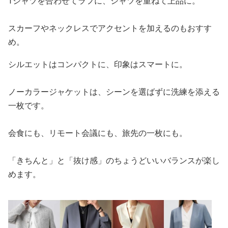
Tシャツを合わせてラフに、シャツを重ねて上品に。
スカーフやネックレスでアクセントを加えるのもおすす
め。
シルエットはコンパクトに、印象はスマートに。
ノーカラージャケットは、シーンを選ばずに洗練を添える
一枚です。
会食にも、リモート会議にも、旅先の一枚にも。
「きちんと」と「抜け感」のちょうどいいバランスが楽し
めます。