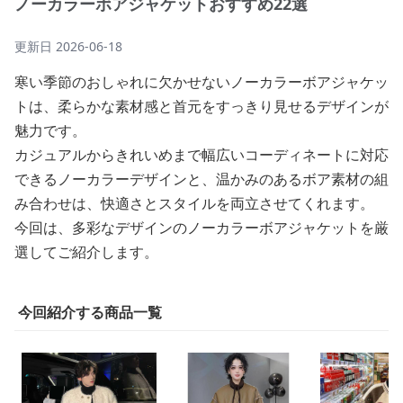
ノーカラーボアジャケットおすすめ22選
更新日
2026-06-18
寒い季節のおしゃれに欠かせないノーカラーボアジャケッ
トは、柔らかな素材感と首元をすっきり見せるデザインが
魅力です。
カジュアルからきれいめまで幅広いコーディネートに対応
できるノーカラーデザインと、温かみのあるボア素材の組
み合わせは、快適さとスタイルを両立させてくれます。
今回は、多彩なデザインのノーカラーボアジャケットを厳
選してご紹介します。
今回紹介する商品一覧