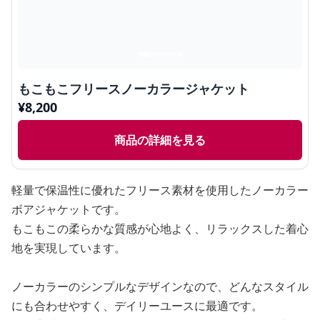
もこもこフリースノーカラージャケット
¥
8,200
商品の詳細を見る
軽量で保温性に優れたフリース素材を使用したノーカラー
ボアジャケットです。
もこもこの柔らかな質感が心地よく、リラックスした着心
地を実現しています。
ノーカラーのシンプルなデザインなので、どんなスタイル
にも合わせやすく、デイリーユースに最適です。