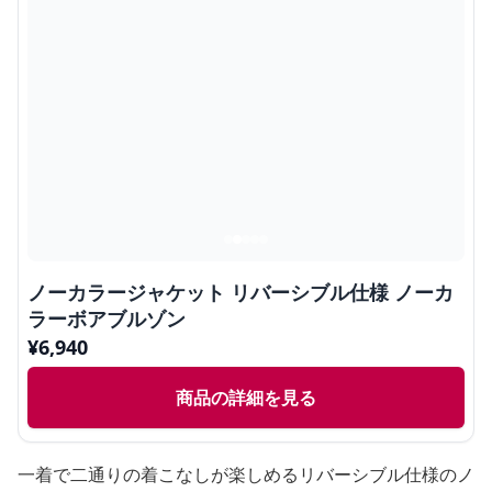
ノーカラージャケット リバーシブル仕様 ノーカ
ラーボアブルゾン
¥
6,940
商品の詳細を見る
一着で二通りの着こなしが楽しめるリバーシブル仕様のノ