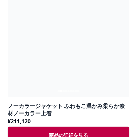
ノーカラージャケット ふわもこ温かみ柔らか素
材ノーカラー上着
¥
211,120
商品の詳細を見る