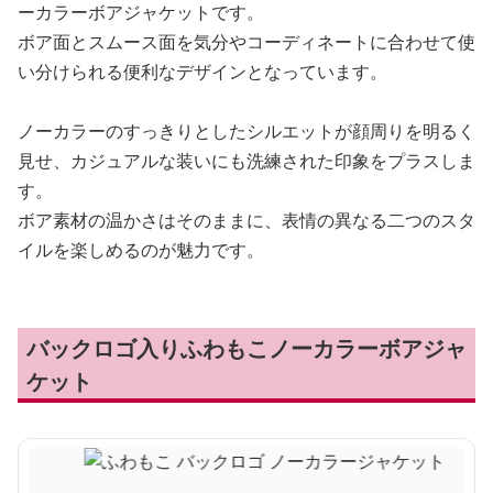
ーカラーボアジャケットです。
ボア面とスムース面を気分やコーディネートに合わせて使
い分けられる便利なデザインとなっています。
ノーカラーのすっきりとしたシルエットが顔周りを明るく
見せ、カジュアルな装いにも洗練された印象をプラスしま
す。
ボア素材の温かさはそのままに、表情の異なる二つのスタ
イルを楽しめるのが魅力です。
バックロゴ入りふわもこノーカラーボアジャ
ケット