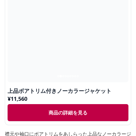
上品ボアトリム付きノーカラージャケット
¥
11,560
商品の詳細を見る
襟元や袖口にボアトリムをあしらった上品なノーカラージ