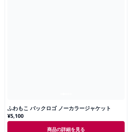
ふわもこ バックロゴ ノーカラージャケット
¥
5,100
商品の詳細を見る