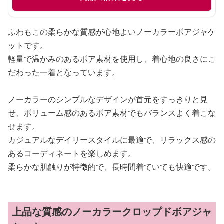
ふわもこの柔らかな質感が心地よいノーカラーボアジャケ
ットです。
軽量で温かみのあるボア素材を使用し、着心地の良さにこ
だわった一着となっています。
ノーカラーのシンプルなデザインが首元をすっきりと見
せ、ボリューム感のあるボア素材でもバランスよく着こな
せます。
カジュアルなデイリースタイルに最適で、リラックス感の
あるコーディネートを楽しめます。
柔らかな肌触りが特徴的で、長時間着ていても快適です。
上品な質感のノーカラークロップドボアジャ