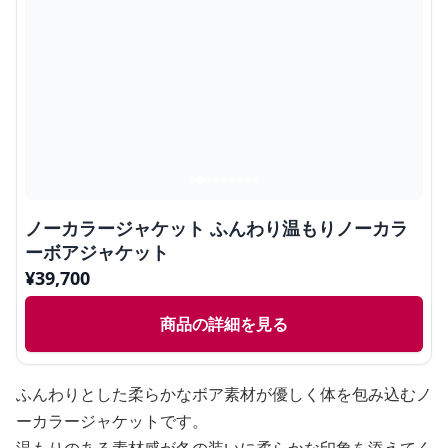
ノーカラージャケット ふんわり温もりノーカラ
ーボアジャケット
¥
39,700
商品の詳細を見る
ふんわりとした柔らかなボア素材が優しく体を包み込むノ
ーカラージャケットです。