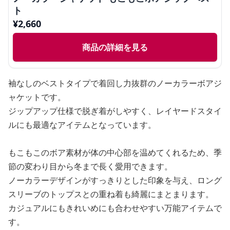
ト
¥
2,660
商品の詳細を見る
袖なしのベストタイプで着回し力抜群のノーカラーボアジ
ャケットです。
ジップアップ仕様で脱ぎ着がしやすく、レイヤードスタイ
ルにも最適なアイテムとなっています。
もこもこのボア素材が体の中心部を温めてくれるため、季
節の変わり目から冬まで長く愛用できます。
ノーカラーデザインがすっきりとした印象を与え、ロング
スリーブのトップスとの重ね着も綺麗にまとまります。
カジュアルにもきれいめにも合わせやすい万能アイテムで
す。