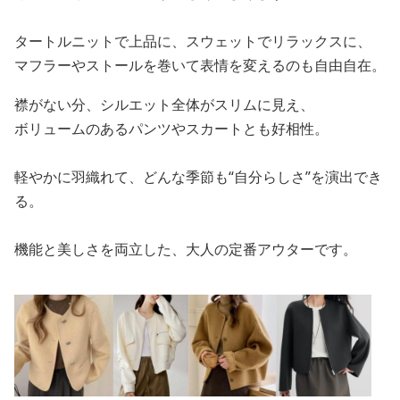
タートルニットで上品に、スウェットでリラックスに、
マフラーやストールを巻いて表情を変えるのも自由自在。
襟がない分、シルエット全体がスリムに見え、
ボリュームのあるパンツやスカートとも好相性。
軽やかに羽織れて、どんな季節も“自分らしさ”を演出でき
る。
機能と美しさを両立した、大人の定番アウターです。