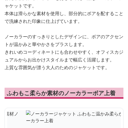
ャケットです。
本体は滑らかな素材を使用し、部分的にボアを配すること
で洗練された印象に仕上げています。
ノーカラーのすっきりとしたデザインに、ボアのアクセン
トが温かみと華やかさをプラスします。
きれいめコーディネートにも合わせやすく、オフィスカジ
ュアルからお出かけスタイルまで幅広く活躍します。
上質な雰囲気が漂う大人のためのジャケットです。
ふわもこ柔らか素材のノーカラーボア上着