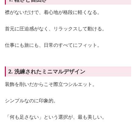
襟がないだけで、着心地が格段に軽くなる。
首元に圧迫感がなく、リラックスして動ける。
仕事にも旅にも、日常のすべてにフィット。
2. 洗練されたミニマルデザイン
装飾を削いだからこそ際立つシルエット。
シンプルなのに印象的。
「何も足さない」という選択が、最も美しい。