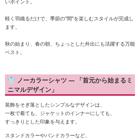
いポイント。
軽く羽織るだけで、季節の“間”を楽しむスタイルが完成し
ます。
秋の始まり、春の朝、ちょっとした外出にも活躍する万能
ベスト。
👕 ノーカラーシャツ — 「首元から始まるミ
ニマルデザイン」
装飾をそぎ落としたシンプルなデザインは、
一枚で着ても、ジャケットのインナーにしても、
すっきりとした印象を与えます。
スタンドカラーやバンドカラーなど、