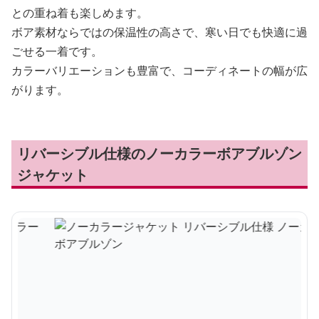
との重ね着も楽しめます。
ボア素材ならではの保温性の高さで、寒い日でも快適に過
ごせる一着です。
カラーバリエーションも豊富で、コーディネートの幅が広
がります。
リバーシブル仕様のノーカラーボアブルゾン
ジャケット