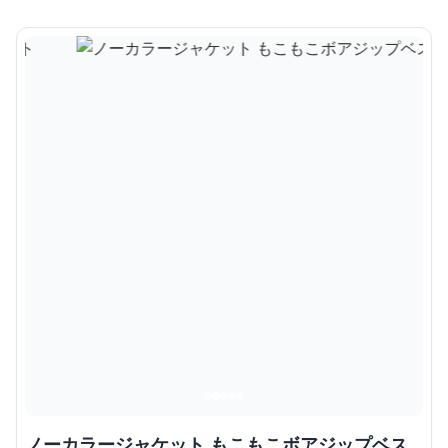
ノーカラージャケット もこもこボアジップベス