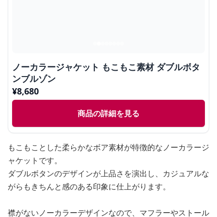
ノーカラージャケット もこもこ素材 ダブルボタ
ンブルゾン
¥
8,680
商品の詳細を見る
もこもことした柔らかなボア素材が特徴的なノーカラージ
ャケットです。
ダブルボタンのデザインが上品さを演出し、カジュアルな
がらもきちんと感のある印象に仕上がります。
襟がないノーカラーデザインなので、マフラーやストール