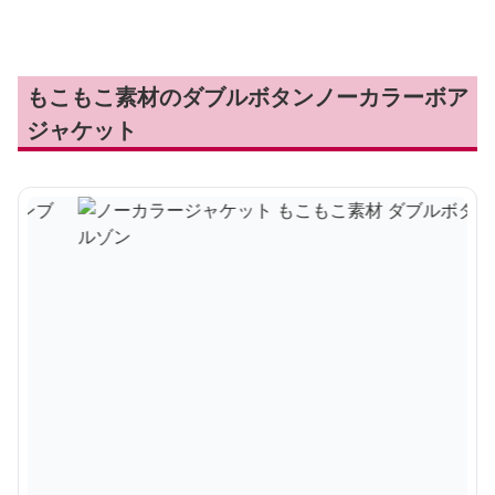
もこもこ素材のダブルボタンノーカラーボア
ジャケット