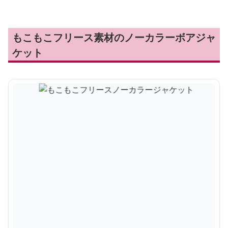
もこもこフリース素材のノーカラーボアジャ
ケット