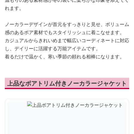
温もりのある素材感が冬の装いに柔らかな印象を添えてく
れます。
ノーカラーデザインが首元をすっきりと見せ、ボリューム
感のあるボア素材でもスタイリッシュに着こなせます。
カジュアルからきれいめまで幅広いコーディネートに対応
し、デイリーに活躍する万能アイテムです。
着るだけで温かく、寒い季節の頼れる相棒になります。
上品なボアトリム付きノーカラージャケット