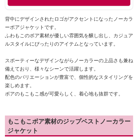
背中にデザインされたロゴがアクセントになったノーカラ
ーボアジャケットです。
ふわもこのボア素材が優しい雰囲気を醸し出し、カジュア
ルスタイルにぴったりのアイテムとなっています。
スポーティーなデザインながらノーカラーの上品さも兼ね
備えており、様々なシーンで活躍します。
配色のバリエーションが豊富で、個性的なスタイリングを
楽しめます。
ボアのもこもこ感が可愛らしく、着心地も抜群です。
もこもこボア素材のジップベストノーカラー
ジャケット