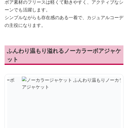
ボア素材のフリースは軽くて動きやすく、アクティブなシ
ーンでも活躍します。
シンプルながらも存在感のある一着で、カジュアルコーデ
の主役になります。
ふんわり温もり溢れるノーカラーボアジャケ
ット