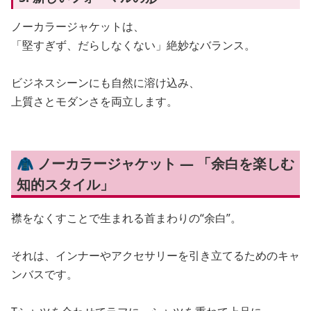
ノーカラージャケットは、
「堅すぎず、だらしなくない」絶妙なバランス。
ビジネスシーンにも自然に溶け込み、
上質さとモダンさを両立します。
🧥 ノーカラージャケット — 「余白を楽しむ
知的スタイル」
襟をなくすことで生まれる首まわりの“余白”。
それは、インナーやアクセサリーを引き立てるためのキャ
ンバスです。