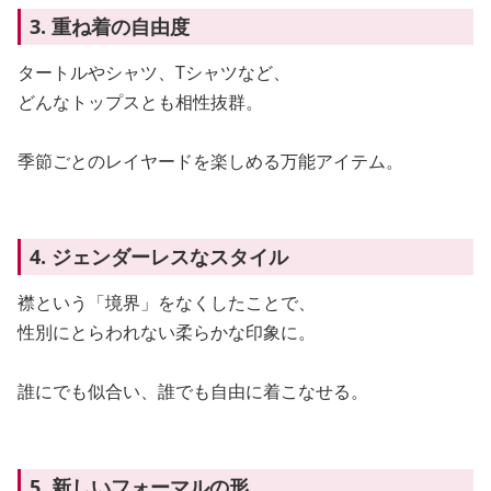
3. 重ね着の自由度
タートルやシャツ、Tシャツなど、
どんなトップスとも相性抜群。
季節ごとのレイヤードを楽しめる万能アイテム。
4. ジェンダーレスなスタイル
襟という「境界」をなくしたことで、
性別にとらわれない柔らかな印象に。
誰にでも似合い、誰でも自由に着こなせる。
5. 新しいフォーマルの形