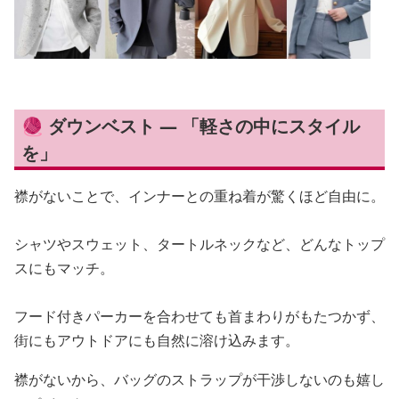
🧶 ダウンベスト — 「軽さの中にスタイル
を」
襟がないことで、インナーとの重ね着が驚くほど自由に。
シャツやスウェット、タートルネックなど、どんなトップ
スにもマッチ。
フード付きパーカーを合わせても首まわりがもたつかず、
街にもアウトドアにも自然に溶け込みます。
襟がないから、バッグのストラップが干渉しないのも嬉し