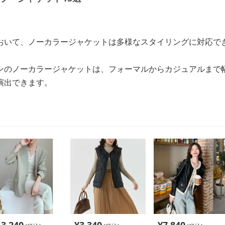
おいて、ノーカラージャケットは多様なスタイリングに対応で
ンのノーカラージャケットは、フォーマルからカジュアルまで
演出できます。