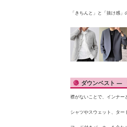
「きちんと」と「抜け感」
🧶 ダウンベスト 
襟がないことで、インナー
シャツやスウェット、ター