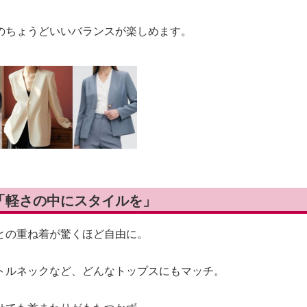
のちょうどいいバランスが楽しめます。
— 「軽さの中にスタイルを」
との重ね着が驚くほど自由に。
トルネックなど、どんなトップスにもマッチ。