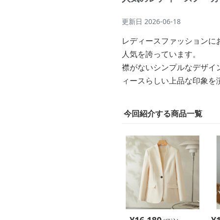
更新日
2026-06-18
レディースファッションに
人気を誇っています。
襟がないシンプルなデザイ
ィースらしい上品な印象を
今回紹介する商品一覧