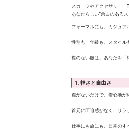
スカーフやアクセサリー、
あなたらしい“余白のあるス
フォーマルにも、カジュア
性別も、年齢も、スタイル
襟のない服は、あなたを「
1. 軽さと自由さ
襟がないだけで、着心地が
首元に圧迫感がなく、リラ
仕事にも旅にも、日常のす