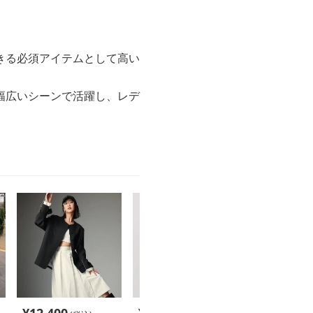
きる必須アイテムとして高い
幅広いシーンで活躍し、レデ