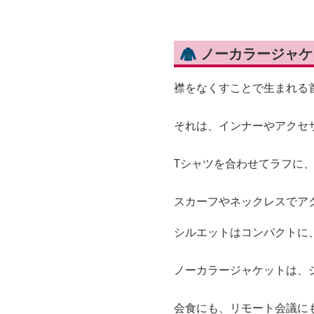
🧥 ノーカラージャ
襟をなくすことで生まれる首
それは、インナーやアクセ
Tシャツを合わせてラフに
スカーフやネックレスでア
シルエットはコンパクトに
ノーカラージャケットは、
会食にも、リモート会議に